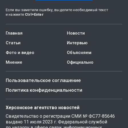
Если вы заметили ошибку, выделите необходимый текст
и нажмите
Ctrl
+
Enter
Главная
Новости
Статьи
Интервью
Фото и видео
Объясняем
Мнение
Официально
Пользовательское соглашение
Политика конфиденциальности
Херсонское агентство новостей
Свидетельство о регистрации СМИ № ФС77-85646
выдано 11 июля 2023 г. Федеральной службой
по надзору в сфере связи, информационных