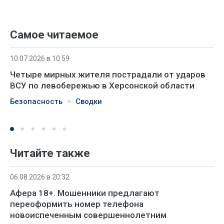
Самое читаемое
10.07.2026 в 10:59
Четыре мирных жителя пострадали от ударов
ВСУ по левобережью в Херсонской области
Безопасность
Сводки
Читайте также
06.08.2026 в 20:32
Афера 18+. Мошенники предлагают
переоформить номер телефона
новоиспеченным совершеннолетним