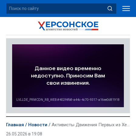
Главная
Новости
Активисты Движения Первых из Херсонской области посетили уроки налоговой грамотности
26.05.2026 в 19:08