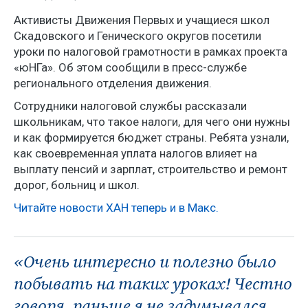
Активисты Движения Первых и учащиеся школ
Скадовского и Генического округов посетили
уроки по налоговой грамотности в рамках проекта
«юНГа». Об этом сообщили в пресс-службе
регионального отделения движения.
Сотрудники налоговой службы рассказали
школьникам, что такое налоги, для чего они нужны
и как формируется бюджет страны. Ребята узнали,
как своевременная уплата налогов влияет на
выплату пенсий и зарплат, строительство и ремонт
дорог, больниц и школ.
Читайте новости ХАН теперь и в Макс.
«Очень интересно и полезно было
побывать на таких уроках! Честно
говоря, раньше я не задумывался,