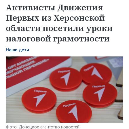
Активисты Движения
Первых из Херсонской
области посетили уроки
налоговой грамотности
Наши дети
Фото: Донецкое агентство новостей