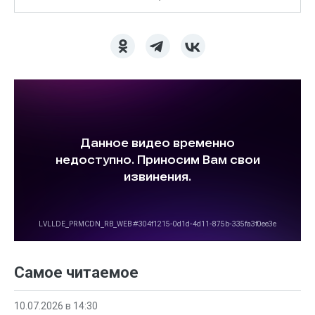
Самое читаемое
10.07.2026 в 14:30