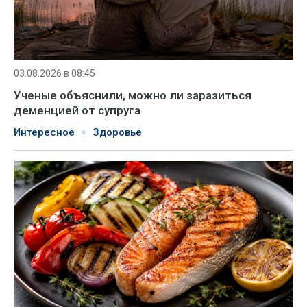
03.08.2026 в 08:45
Ученые объяснили, можно ли заразиться
деменцией от супруга
Интересное
Здоровье