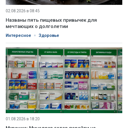
02.08.2026 в 08:45
Названы пять пищевых привычек для
мечтающих о долголетии
Интересное
Здоровье
01.08.2026 в 18:20