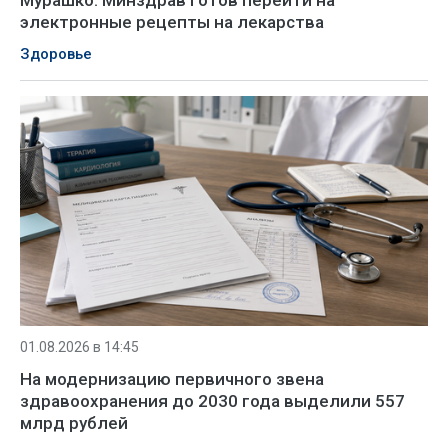
Мурашко: Минздрав готов перейти на
электронные рецепты на лекарства
Здоровье
01.08.2026 в 14:45
На модернизацию первичного звена
здравоохранения до 2030 года выделили 557
млрд рублей