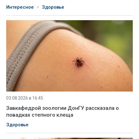
Интересное
Здоровье
03.08.2026 в 16:45
Завкафедрой зоологии ДонГУ рассказала о
повадках степного клеща
Здоровье