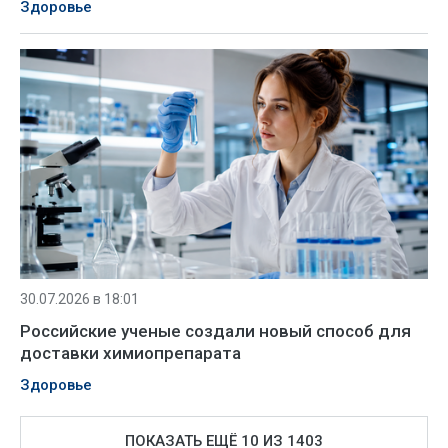
Здоровье
30.07.2026 в 18:01
Российские ученые создали новый способ для
доставки химиопрепарата
Здоровье
ПОКАЗАТЬ ЕЩЁ 10 ИЗ 1403