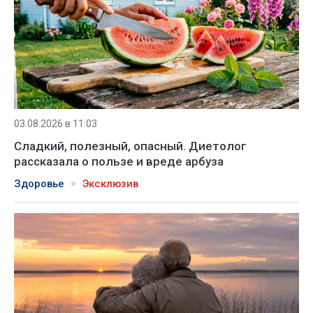
03.08.2026 в 11:03
Сладкий, полезный, опасный. Диетолог
рассказала о пользе и вреде арбуза
Здоровье
Эксклюзив