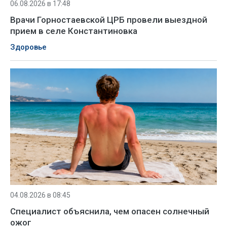
06.08.2026 в 17:48
Врачи Горностаевской ЦРБ провели выездной
прием в селе Константиновка
Здоровье
04.08.2026 в 08:45
Специалист объяснила, чем опасен солнечный
ожог