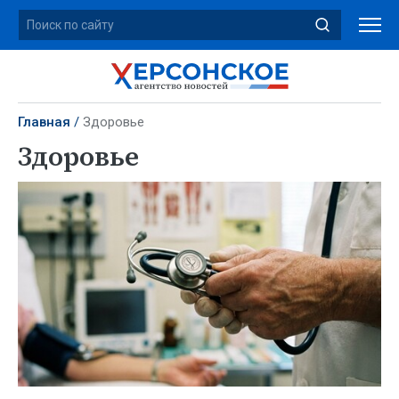
Главная
Здоровье
Здоровье