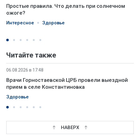
Простые правила. Что делать при солнечном
ожоге?
Интересное
Здоровье
Читайте также
06.08.2026 в 17:48
Врачи Горностаевской ЦРБ провели выездной
прием в селе Константиновка
Здоровье
НАВЕРХ