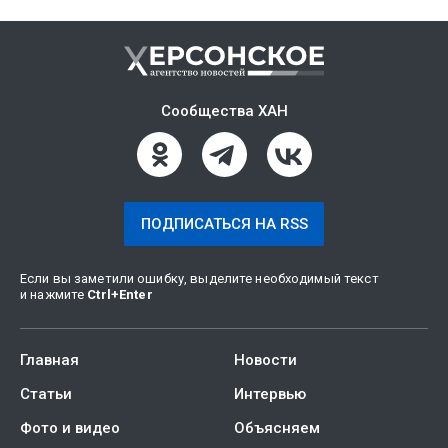
Сообщества ХАН
ПОДПИСАТЬСЯ НА RSS
Если вы заметили ошибку, выделите необходимый текст
и нажмите
Ctrl
+
Enter
Главная
Новости
Статьи
Интервью
Фото и видео
Объясняем