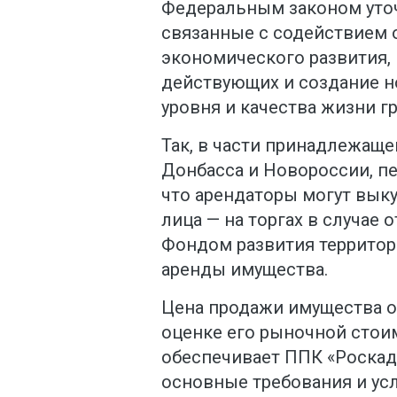
Федеральным законом уто
связанные с содействием 
экономического развития,
действующих и создание н
уровня и качества жизни г
Так, в части принадлежаще
Донбасса и Новороссии, пе
что арендаторы могут выку
лица — на торгах в случае 
Фондом развития территор
аренды имущества.
Цена продажи имущества о
оценке его рыночной стои
обеспечивает ППК «Роскада
основные требования и ус