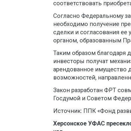
соответствовать приобрет
Согласно Федеральному за
необходимо получение пр
сделки и согласования ее
органом, образованным Пр
Таким образом благодаря 
инвесторы получат механ
арендованное имущество 
возможностей, направленн
Закон разработан ФРТ сов
Госдумой и Советом Федер
Источник: ППК «Фонд разв
Херсонское УФАС пресекло