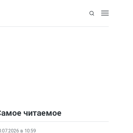
Самое читаемое
0.07.2026 в 10:59