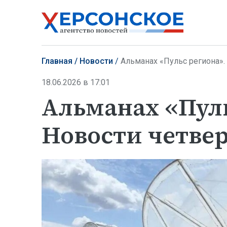
Главная
Новости
Альманах «Пульс региона».
18.06.2026 в 17:01
Альманах «Пуль
Новости четвер