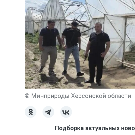
© Минприроды Херсонской области
Подборка актуальных ново