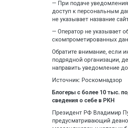
— При подаче уведомления 
доступ к персональным да
не указывает название сайт
— Оператор не указывает 
скомпрометированных дан
Обратите внимание, если 
подрядной организации, д
направить уведомление до
Источник: Роскомнадзор
Блогеры с более 10 тыс. п
сведения о себе в РКН
Президент РФ Владимир Пу
предусматривающий деано