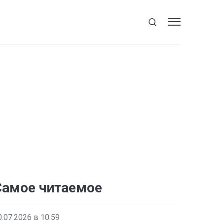
Самое читаемое
0.07.2026 в 10:59