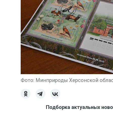
Фото: Минприроды Херсонской обла
Подборка актуальных ново