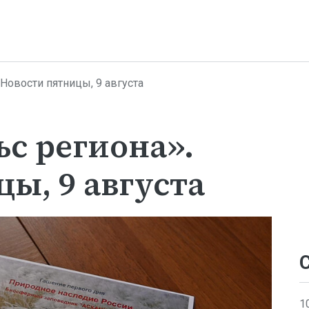
Новости пятницы, 9 августа
с региона».
ы, 9 августа
1