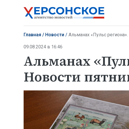
Главная
Новости
Альманах «Пульс региона». 
09.08.2024 в 16:46
Альманах «Пуль
Новости пятниц