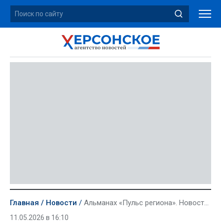
Главная
Новости
Альманах «Пульс региона». Новости понедельника, 11 мая
11.05.2026 в 16:10