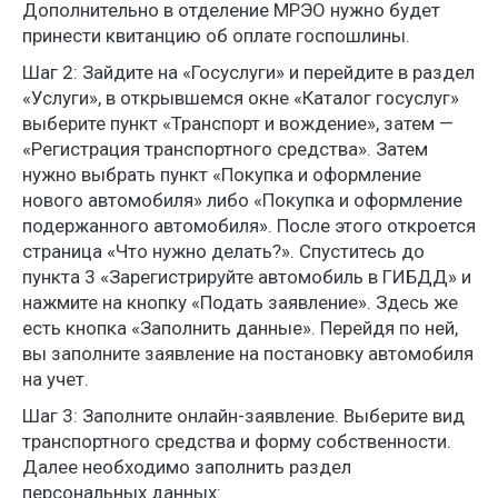
Дополнительно в отделение МРЭО нужно будет
принести квитанцию об оплате госпошлины.
Шаг 2: Зайдите на «Госуслуги» и перейдите в раздел
«Услуги», в открывшемся окне «Каталог госуслуг»
выберите пункт «Транспорт и вождение», затем —
«Регистрация транспортного средства». Затем
нужно выбрать пункт «Покупка и оформление
нового автомобиля» либо «Покупка и оформление
подержанного автомобиля». После этого откроется
страница «Что нужно делать?». Спуститесь до
пункта 3 «Зарегистрируйте автомобиль в ГИБДД» и
нажмите на кнопку «Подать заявление». Здесь же
есть кнопка «Заполнить данные». Перейдя по ней,
вы заполните заявление на постановку автомобиля
на учет.
Шаг 3: Заполните онлайн-заявление. Выберите вид
транспортного средства и форму собственности.
Далее необходимо заполнить раздел
персональных данных: