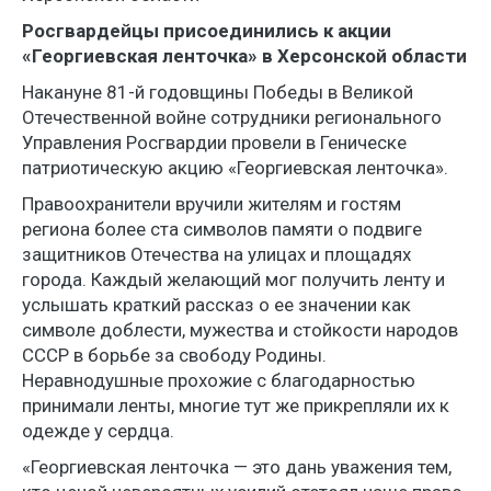
Росгвардейцы присоединились к акции
«Георгиевская ленточка» в Херсонской области
Накануне 81-й годовщины Победы в Великой
Отечественной войне сотрудники регионального
Управления Росгвардии провели в Геническе
патриотическую акцию «Георгиевская ленточка».
Правоохранители вручили жителям и гостям
региона более ста символов памяти о подвиге
защитников Отечества на улицах и площадях
города. Каждый желающий мог получить ленту и
услышать краткий рассказ о ее значении как
символе доблести, мужества и стойкости народов
СССР в борьбе за свободу Родины.
Неравнодушные прохожие с благодарностью
принимали ленты, многие тут же прикрепляли их к
одежде у сердца.
«Георгиевская ленточка — это дань уважения тем,