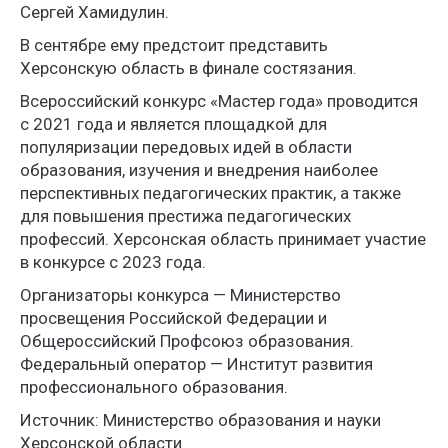
Сергей Хамидулин.
В сентябре ему предстоит представить
Херсонскую область в финале состязания.
Всероссийский конкурс «Мастер года» проводится
с 2021 года и является площадкой для
популяризации передовых идей в области
образования, изучения и внедрения наиболее
перспективных педагогических практик, а также
для повышения престижа педагогических
профессий. Херсонская область принимает участие
в конкурсе с 2023 года.
Организаторы конкурса — Министерство
просвещения Российской Федерации и
Общероссийский Профсоюз образования.
Федеральный оператор — Институт развития
профессионального образования.
Источник: Министерство образования и науки
Херсонской области