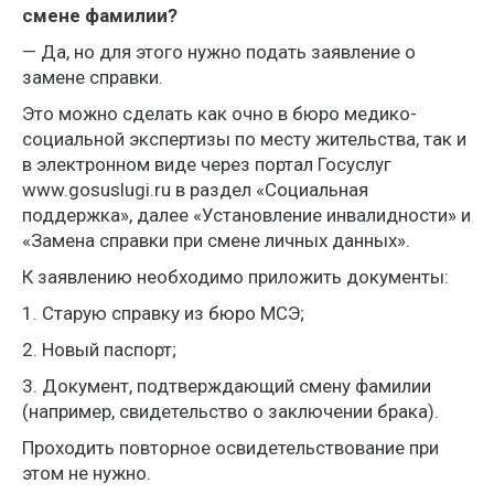
смене фамилии?
— Да, но для этого нужно подать заявление о
замене справки.
Это можно сделать как очно в бюро медико-
социальной экспертизы по месту жительства, так и
в электронном виде через портал Госуслуг
www.gosuslugi.ru в раздел «Социальная
поддержка», далее «Установление инвалидности» и
«Замена справки при смене личных данных».
К заявлению необходимо приложить документы:
1. Старую справку из бюро МСЭ;
2. Новый паспорт;
3. Документ, подтверждающий смену фамилии
(например, свидетельство о заключении брака).
Проходить повторное освидетельствование при
этом не нужно.