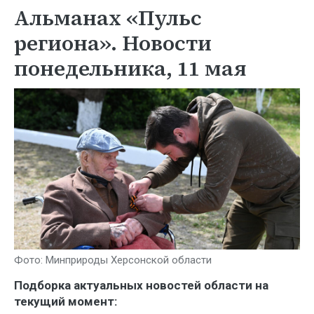
Альманах «Пульс
региона». Новости
понедельника, 11 мая
Фото: Минприроды Херсонской области
Подборка актуальных новостей области на
текущий момент: