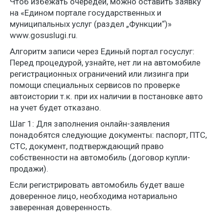
Чтоб избежать очередей, можно оставить заявку
на «Едином портале государственных и
муниципальных услуг (раздел „Функции“)»
www.gosuslugi.ru.
Алгоритм записи через Единый портал госуслуг:
Перед процедурой, узнайте, нет ли на автомобиле
регистрационных ограничений или лизинга при
помощи специальных сервисов по проверке
автоистории т.к. при их наличии в постановке авто
на учет будет отказано.
Шаг 1: Для заполнения онлайн-заявления
понадобятся следующие документы: паспорт, ПТС,
СТС, документ, подтверждающий право
собственности на автомобиль (договор купли-
продажи).
Если регистрировать автомобиль будет ваше
доверенное лицо, необходима нотариально
заверенная доверенность.