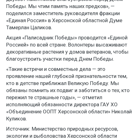
Победы. Мы чтим память наших предков», —
поделился заместитель руководителя фракции
«Единая Россия» в Херсонской областной Думе
Тамерлан Цаликов.
Акция «Палисадник Победы» проводится «Единой
Россией» по всей стране. Волонтеры высаживают
декоративные растения у домов ветеранов, чтобы
благоустроить участки перед Днем Победы.
«Такие встречи и совместные дела — это
проявление нашей глубокой признательности тем,
кто в детстве приближал Великую Победу. Мы
обязаны помнить их подвиг и заботиться о тех, кто
пережил те страшные годы», — отметил
исполняющий обязанности директора ГАУ ХО
«Объединение ООПТ Херсонской области» Николай
Куликов.
Источник: Министерство природных ресурсов,
экологии и рыболовства Херсонской области