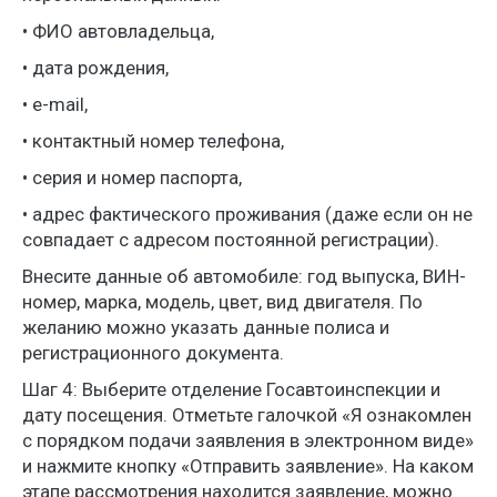
• ФИО автовладельца,
• дата рождения,
• e-mail,
• контактный номер телефона,
• серия и номер паспорта,
• адрес фактического проживания (даже если он не
совпадает с адресом постоянной регистрации).
Внесите данные об автомобиле: год выпуска, ВИН-
номер, марка, модель, цвет, вид двигателя. По
желанию можно указать данные полиса и
регистрационного документа.
Шаг 4: Выберите отделение Госавтоинспекции и
дату посещения. Отметьте галочкой «Я ознакомлен
с порядком подачи заявления в электронном виде»
и нажмите кнопку «Отправить заявление». На каком
этапе рассмотрения находится заявление, можно