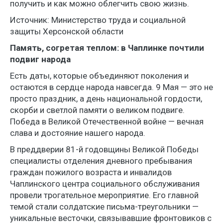
получить и как можно облегчить свою жизнь.
Источник: Министерство труда и социальной
защиты Херсонской области
Память, согретая теплом: в Чаплинке почтили
подвиг народа
Есть даты, которые объединяют поколения и
остаются в сердце народа навсегда. 9 Мая — это не
просто праздник, а день национальной гордости,
скорби и светлой памяти о великом подвиге.
Победа в Великой Отечественной войне — вечная
слава и достояние нашего народа.
В преддверии 81-й годовщины Великой Победы
специалисты отделения дневного пребывания
граждан пожилого возраста и инвалидов
Чаплинского центра социального обслуживания
провели трогательное мероприятие. Его главной
темой стали солдатские письма-треугольники —
уникальные весточки, связывавшие фронтовиков с