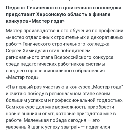
Педагог Генического строительного колледжа
представит Херсонскую область в финале
конкурса «Мастер года»
Мастер производственного обучения по профессии
«мастер отделочных строительных и декоративных
работ» Генического строительного колледжа
Сергей Хамидулин стал победителем
регионального этапа Всероссийского конкурса
среди педагогических работников системы
среднего профессионального образования
«Мастер года».
«Я в первый раз участвую в конкурсе „Мастер года“
и считаю победу в региональном этапе своим
большим успехом и профессиональной гордостью.
Сам конкурс дал мне возможность приобрести
новые знания и опыт, которые пригодятся мне в
работе. Маленькая победа сегодня — это
уверенный шаг к успеху завтра!» — поделился