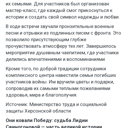
их семьями. Для участников был организован
мастер-класс, где каждый смог прикоснуться к
истории и создать свой символ надежды и любви.
В ходе встречи звучали пронзительные военные
песни и отрывки из подлинных писем с фронта. Это
позволило присутствующим глубже
прочувствовать атмосферу тех лет. Завершилось
мероприятие душевным чаепитием, где участники
делились впечатлениями и воспоминаниями.
Кроме того, по доброй традиции сотрудники
комплексного центра навестили семьи погибших
участников войны. Им вручили цветы и подарки,
сопроводив их самыми теплыми пожеланиями
здоровья, мира и благополучия.
Источник: Министерство труда и социальной
защиты Херсонской области
Они ковали Победу: судьба Лидии
Свиногоновой — часть великой истории