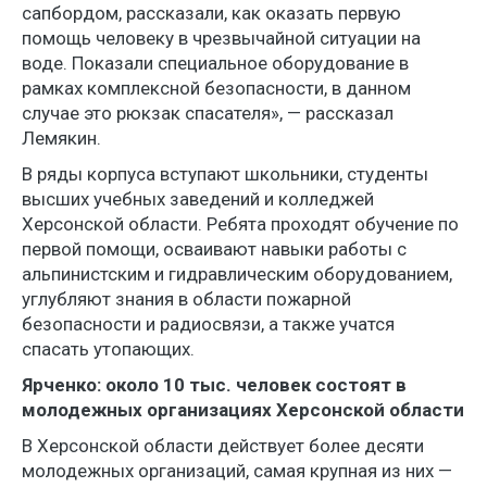
сапбордом, рассказали, как оказать первую
помощь человеку в чрезвычайной ситуации на
воде. Показали специальное оборудование в
рамках комплексной безопасности, в данном
случае это рюкзак спасателя», — рассказал
Лемякин.
В ряды корпуса вступают школьники, студенты
высших учебных заведений и колледжей
Херсонской области. Ребята проходят обучение по
первой помощи, осваивают навыки работы с
альпинистским и гидравлическим оборудованием,
углубляют знания в области пожарной
безопасности и радиосвязи, а также учатся
спасать утопающих.
Ярченко: около 10 тыс. человек состоят в
молодежных организациях Херсонской области
В Херсонской области действует более десяти
молодежных организаций, самая крупная из них —