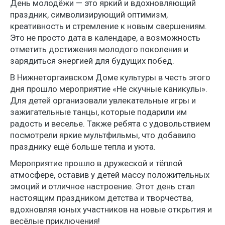
День молодёжи — это яркий и вдохновляющий
праздник, символизирующий оптимизм,
креативность и стремление к новым свершениям.
Это не просто дата в календаре, а возможность
отметить достижения молодого поколения и
зарядиться энергией для будущих побед.
В Нижнеторгаивском Доме культуры в честь этого
дня прошло мероприятие «Не скучные каникулы».
Для детей организовали увлекательные игры и
зажигательные танцы, которые подарили им
радость и веселье. Также ребята с удовольствием
посмотрели яркие мультфильмы, что добавило
празднику ещё больше тепла и уюта.
Мероприятие прошло в дружеской и тёплой
атмосфере, оставив у детей массу положительных
эмоций и отличное настроение. Этот день стал
настоящим праздником детства и творчества,
вдохновляя юных участников на новые открытия и
весёлые приключения!