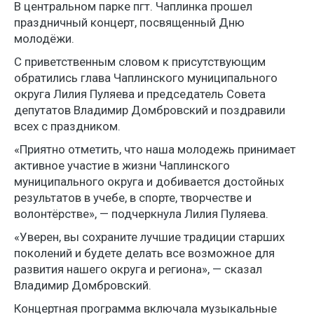
В центральном парке пгт. Чаплинка прошел
праздничный концерт, посвященный Дню
молодёжи.
С приветственным словом к присутствующим
обратились глава Чаплинского муниципального
округа Лилия Пуляева и председатель Совета
депутатов Владимир Домбровский и поздравили
всех с праздником.
«Приятно отметить, что наша молодежь принимает
активное участие в жизни Чаплинского
муниципального округа и добивается достойных
результатов в учебе, в спорте, творчестве и
волонтёрстве», — подчеркнула Лилия Пуляева.
«Уверен, вы сохраните лучшие традиции старших
поколений и будете делать все возможное для
развития нашего округа и региона», — сказал
Владимир Домбровский.
Концертная программа включала музыкальные