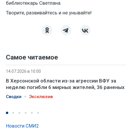
библиотекарь Светлана.
Творите, развивайтесь и не унывайте!
Самое читаемое
14.07.2026 в 10:00
В Херсонской области из-за агрессии ВФУ за
неделю погибли 6 мирных жителей, 36 раненых
Сводки
Эксклюзив
Новости СМИ2