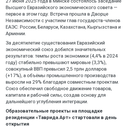
27 июня 2025 года в Минске состоялось заседание
Высшего Евразийского экономического совета —
первое в этом году. Встреча прошла в Дворце
Независимости с участием глав государств-членов
ЕАЭС: России, Беларуси, Казахстана, Кыргызстана и
Армении.
За десятилетие существования Евразийский
экономический союз добился значительных
результатов: темпы роста экономики (4,4% в 2024
году) стабильно превышают мировые (3,3%),
совокупный ВВП превысил 2,5 трлн долларов
(+17%), а объёмы промышленного производства
выросли на 29% благодаря совместным проектам.
Союз обеспечил свободное движение товаров,
капитала и рабочей силы, создав основу для
дальнейшего углубления интеграции.
Образовательные проекты на площадке
резиденции «Таврида.Арт» стартовали в день
открытия