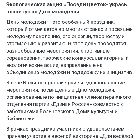
Экологическая акция «Посади цветок- укрась
планету» ко Дню молодёжи
День молодёжи — это особенный праздник,
который отмечается во многих странах и посвящён
молодому поколению, его энергии, творчеству и
стремлению к развитию. В этот день проводятся
разнообразные мероприятия: спортивные
соревнования, творческие конкурсы, викторины и
экологические акции, направленные на
объединение молодёжи и поддержку их инициатив.
В селе Вольное прошли яркие и вдохновляющие
мероприятия, посвящённые Дню молодёжи,
организованные по инициативе членов первичного
отделения партии «Единая Россия» совместно с
работниками Вольновского Дома культуры и
библиотеки.
В рамках праздника участники с удовольствием
приняли участие в весёлой викторине «Для весёлой