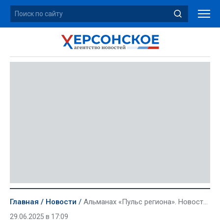
Главная
Новости
Альманах «Пульс региона». Новости воскресенья, 29 июня
29.06.2025 в 17:09