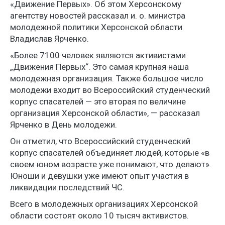
«Движение Первых». Об этом Херсонскому
агентству новостей рассказал и. о. министра
молодежной политики Херсонской области
Владислав Ярченко.
«Более 7100 человек являются активистами
„Движения Первых“. Это самая крупная наша
молодежная организация. Также большое число
молодежи входит во Всероссийский студенческий
корпус спасателей — это вторая по величине
организация Херсонской области», — рассказал
Ярченко в День молодежи.
Он отметил, что Всероссийский студенческий
корпус спасателей объединяет людей, которые «в
своем юном возрасте уже понимают, что делают».
Юноши и девушки уже имеют опыт участия в
ликвидации последствий ЧС.
Всего в молодежных организациях Херсонской
области состоят около 10 тысяч активистов.