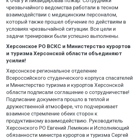
к очагу и ликвидировав пожар. Сотрудники
чрезвычайного ведомства работали в тесном
взаимодействии с медицинским персоналом,
который также прошел обучение по действиям в
условиях чрезвычайной ситуации. Все цели и
задачи тренировки были успешно выполнены.
Херсонское РО ВСКС и Министерство курортов
и туризма Херсонской области объединяют
усилия!
Херсонское региональное отделение
Всероссийского студенческого корпуса спасателей
и Министерство туризма и курортов Херсонской
области подписали соглашение о сотрудничестве!
Подписание документа прошло в теплой и
дружественной атмосфере, что подчеркивает
взаимное стремление обеих сторон к
продуктивному взаимодействию. Руководитель
Херсонского РО Евгений Лемякин и Исполняющий
обязанности министра курортов и туризма Сергей