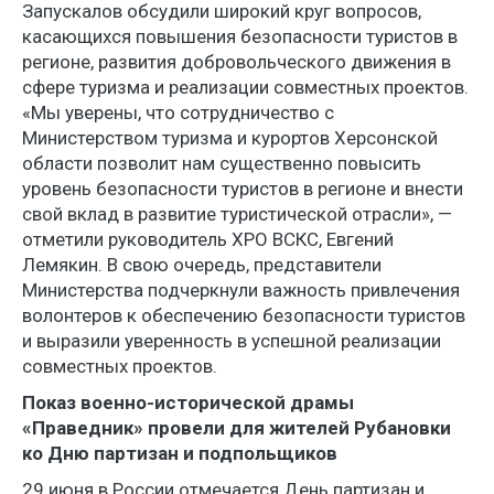
Запускалов обсудили широкий круг вопросов,
касающихся повышения безопасности туристов в
регионе, развития добровольческого движения в
сфере туризма и реализации совместных проектов.
«Мы уверены, что сотрудничество с
Министерством туризма и курортов Херсонской
области позволит нам существенно повысить
уровень безопасности туристов в регионе и внести
свой вклад в развитие туристической отрасли», —
отметили руководитель ХРО ВСКС, Евгений
Лемякин. В свою очередь, представители
Министерства подчеркнули важность привлечения
волонтеров к обеспечению безопасности туристов
и выразили уверенность в успешной реализации
совместных проектов.
Показ военно-исторической драмы
«Праведник» провели для жителей Рубановки
ко Дню партизан и подпольщиков
29 июня в России отмечается День партизан и