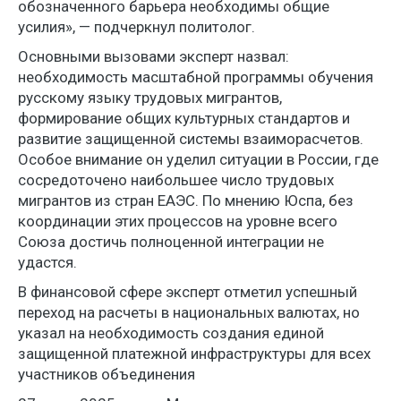
обозначенного барьера необходимы общие
усилия», — подчеркнул политолог.
Основными вызовами эксперт назвал:
необходимость масштабной программы обучения
русскому языку трудовых мигрантов,
формирование общих культурных стандартов и
развитие защищенной системы взаиморасчетов.
Особое внимание он уделил ситуации в России, где
сосредоточено наибольшее число трудовых
мигрантов из стран ЕАЭС. По мнению Юспа, без
координации этих процессов на уровне всего
Союза достичь полноценной интеграции не
удастся.
В финансовой сфере эксперт отметил успешный
переход на расчеты в национальных валютах, но
указал на необходимость создания единой
защищенной платежной инфраструктуры для всех
участников объединения