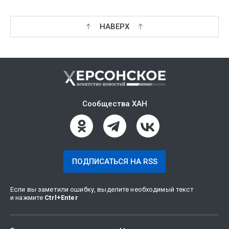
НАВЕРХ
Сообщества ХАН
ПОДПИСАТЬСЯ НА RSS
Если вы заметили ошибку, выделите необходимый текст
и нажмите
Ctrl
+
Enter