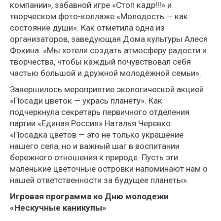
компании», забавной игре «Стоп кадр!!!» и
творческом фото-коллаже «Молодость — как
состояние души». Как отметила одна из
организаторов, заведующая Дома культуры Алеся
Фокина: «Мы хотели создать атмосферу радости и
творчества, чтобы каждый почувствовал себя
частью большой и дружной молодёжной семьи».
Завершилось мероприятие экологической акцией
«Посади цветок — укрась планету». Как
подчеркнула секретарь первичного отделения
партии «Единая Россия» Наталья Черевко:
«Посадка цветов — это не только украшение
нашего села, но и важный шаг в воспитании
бережного отношения к природе. Пусть эти
маленькие цветочные островки напоминают нам о
нашей ответственности за будущее планеты».
Игровая программа ко Дню молодежи
«Нескучные каникулы»