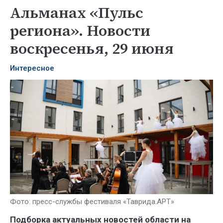
Альманах «Пульс
региона». Новости
воскресенья, 29 июня
Интересное
Фото: пресс-службы фестиваля «Таврида.АРТ»
Подборка актуальных новостей области на