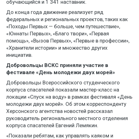
обучающийся и 1 341 наставник.
До конца года движение реализует ряд
федеральных и региональных проектов, таких как
«Походы Первых — больше, чем путешествие»,
«Юннаты Первых», «Благо твори», «Первая
помощь», «Вызов Первых», «Первые в профессии»,
«Хранители истории» и множество других
инициатив.
Добровольцы ВСКС приняли участие в
фестивале «День молодежи двух морей»
Добровольцы Всероссийского студенческого
корпуса спасателей показали мастер-класс на
локации «Спуск на воду» в рамках фестиваля «День
молодежи двух морей». Об этом корреспонденту
Херсонского агентства новостей рассказал
руководитель регионального местного отделения
корпуса спасателей Евгений Лемякин.
«Показали ребятам, как управлять каяком и