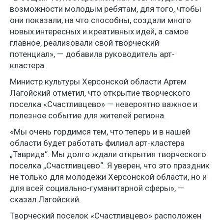
возможности молодым ребятам, для того, чтобы
они показали, на что способны, создали много
новых интересных и креативных идей, а самое
главное, реализовали свой творческий
потенциал», — добавила руководитель арт-
кластера.
Министр культуры Херсонской области Артем
Лагойский отметил, что открытие творческого
поселка «Счастливцево» — невероятно важное и
полезное событие для жителей региона.
«Мы очень гордимся тем, что теперь и в нашей
области будет работать филиал арт-кластера
„Таврида“. Мы долго ждали открытия творческого
поселка „Счастливцево“. Я уверен, что это праздник
не только для молодежи Херсонской области, но и
для всей социально-гуманитарной сферы», —
сказал Лагойский.
Творческий поселок «Счастливцево» расположен