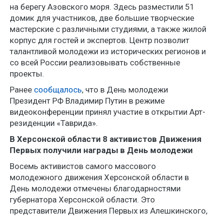
на берегу Азовского моря. Здесь разместили 51
домик для участников, две большие творческие
мастерские с различными студиями, а также жилой
корпус для гостей и экспертов. Центр позволит
талантливой молодежи из исторических регионов и
со всей России реализовывать собственные
проекты.
Ранее
сообщалось
, что в День молодежи
Президент РФ Владимир Путин в режиме
видеоконференции принял участие в открытии Арт-
резиденции «Таврида».
В Херсонской области 8 активистов Движения
Первых получили награды в День молодежи
Восемь активистов самого массового
молодежного движения Херсонской области в
День молодежи отмечены благодарностями
губернатора Херсонской области. Это
представители Движения Первых из Алешкинского,