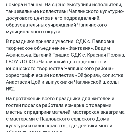
номера и танцы. На сцене выступили исполнители,
танцевальные коллективы Чаплинского культурно-
досугового центра и его подразделений,
образовательных учреждений Чаплинского
муниципального округа.
В празднике приняли участие: СДК с. Павловка
творческое объединение «Фантазия», Вадим
Афанасьев, Евгений Гришко СДК с. Красная Поляна,
ГБОУ ДО ХО «Чаплинский центр детского и
юношеского творчества Чаплинского района»
хореографический коллектив «Эйфория», солистка
Анастасия Цой и выпускники Чаплинской школы
№2.
На протяжении всего праздника для жителей и
гостей поселка работала ярмарка с товарами
местных предпринимателей, мастерская аквагрима
с мастерами с Павловского сельского Дома
культуры и салон красоты, где девочки могли