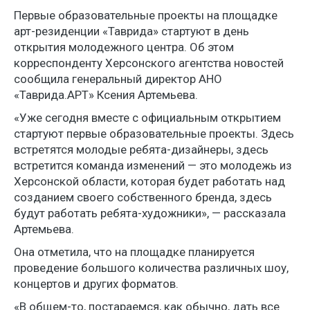
Первые образовательные проекты на площадке
арт-резиденции «Таврида» стартуют в день
открытия молодежного центра. Об этом
корреспонденту Херсонского агентства новостей
сообщила генеральный директор АНО
«Таврида.АРТ» Ксения Артемьева.
«Уже сегодня вместе с официальным открытием
стартуют первые образовательные проекты. Здесь
встретятся молодые ребята-дизайнеры, здесь
встретится команда изменений — это молодежь из
Херсонской области, которая будет работать над
созданием своего собственного бренда, здесь
будут работать ребята-художники», — рассказала
Артемьева.
Она отметила, что на площадке планируется
проведение большого количества различных шоу,
концертов и других форматов.
«В общем-то, постараемся, как обычно, дать все