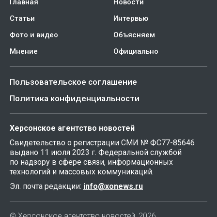
Главная
Новости
Статьи
Интервью
Фото и видео
Объясняем
Мнение
Официально
Пользовательское соглашение
Политика конфиденциальности
Херсонское агентство новостей
Свидетельство о регистрации СМИ № ФС77-85646
выдано 11 июля 2023 г. Федеральной службой
по надзору в сфере связи, информационных
технологий и массовых коммуникаций.
Эл. почта редакции:
info@xonews.ru
© Херсонское агентство новостей, 2026