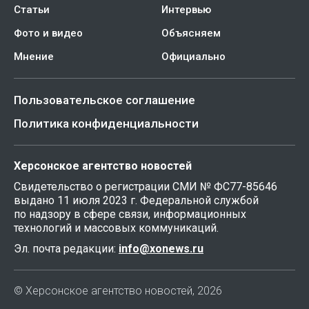
Статьи
Интервью
Фото и видео
Объясняем
Мнение
Официально
Пользовательское соглашение
Политика конфиденциальности
Херсонское агентство новостей
Свидетельство о регистрации СМИ № ФС77-85646
выдано 11 июля 2023 г. Федеральной службой
по надзору в сфере связи, информационных
технологий и массовых коммуникаций.
Эл. почта редакции:
info@xonews.ru
© Херсонское агентство новостей, 2026