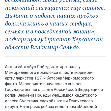
поколений ощущается еще сильнее.
Память о подвиге наших предков
должна жить в наших сердцах,
семьях и в повседневной жизни», —
подчеркнул губернатор Херсонской
области Владимир Сальдо.
Акция «Автобус Победы» стартовала у
Мемориального комплекса в честь моряков-
артиллеристов 127-й батареи Черноморского
флота. Мероприятие началось с выноса
Государственного флага Российской Федерации и
копии Знамени Победы учащимися кадетского
класса Счастливцевской школы Генического
округа. На первых рейсах волонтеры «Молодой