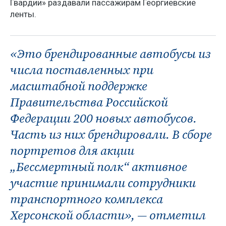
Гвардии» раздавали пассажирам Георгиевские
ленты.
«Это брендированные автобусы из
числа поставленных при
масштабной поддержке
Правительства Российской
Федерации 200 новых автобусов.
Часть из них брендировали. В сборе
портретов для акции
„Бессмертный полк“ активное
участие принимали сотрудники
транспортного комплекса
Херсонской области», — отметил