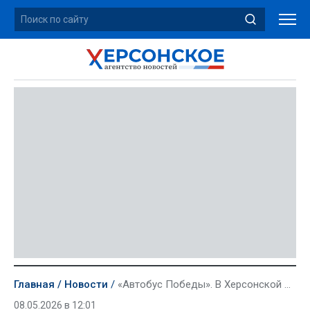
Главная
Новости
«Автобус Победы». В Херсонской области «Бессмертный полк» стартовал в передвижном формате
08.05.2026 в 12:01