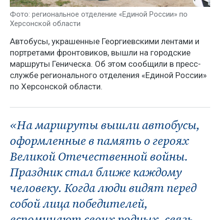
Фото: региональное отделение «Единой России» по
Херсонской области
Автобусы, украшенные Георгиевскими лентами и
портретами фронтовиков, вышли на городские
маршруты Геническа. Об этом сообщили в пресс-
службе регионального отделения «Единой России»
по Херсонской области.
«На маршруты вышли автобусы,
оформленные в память о героях
Великой Отечественной войны.
Праздник стал ближе каждому
человеку. Когда люди видят перед
собой лица победителей,
вспоминают своих родных, связь