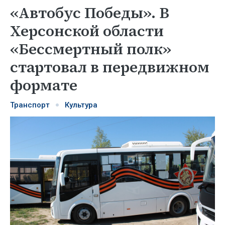
«Автобус Победы». В
Херсонской области
«Бессмертный полк»
стартовал в передвижном
формате
Транспорт
Культура