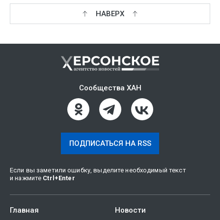
НАВЕРХ
Сообщества ХАН
ПОДПИСАТЬСЯ НА RSS
Если вы заметили ошибку, выделите необходимый текст
и нажмите
Ctrl
+
Enter
Главная
Новости