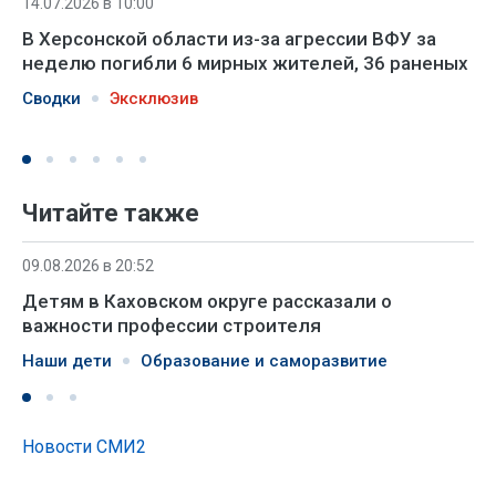
14.07.2026 в 10:00
В Херсонской области из-за агрессии ВФУ за
неделю погибли 6 мирных жителей, 36 раненых
Сводки
Эксклюзив
Читайте также
09.08.2026 в 20:52
Детям в Каховском округе рассказали о
важности профессии строителя
Наши дети
Образование и саморазвитие
Новости СМИ2