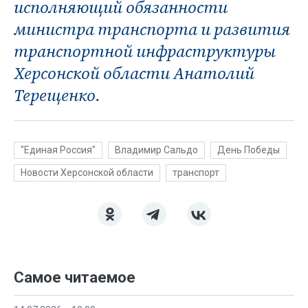
исполняющий обязанности
министра транспорта и развития
транспортной инфраструктуры
Херсонской области Анатолий
Терещенко.
"Единая Россия"
Владимир Сальдо
День Победы
Новости Херсонской области
транспорт
Самое читаемое