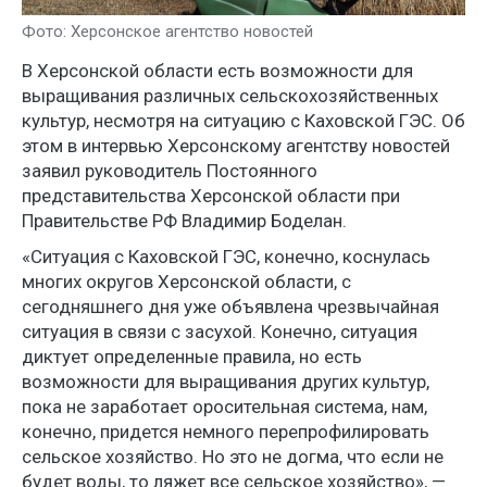
Фото: Херсонское агентство новостей
В Херсонской области есть возможности для
выращивания различных сельскохозяйственных
культур, несмотря на ситуацию с Каховской ГЭС. Об
этом в интервью Херсонскому агентству новостей
заявил руководитель Постоянного
представительства Херсонской области при
Правительстве РФ Владимир Боделан.
«Ситуация с Каховской ГЭС, конечно, коснулась
многих округов Херсонской области, с
сегодняшнего дня уже объявлена чрезвычайная
ситуация в связи с засухой. Конечно, ситуация
диктует определенные правила, но есть
возможности для выращивания других культур,
пока не заработает оросительная система, нам,
конечно, придется немного перепрофилировать
сельское хозяйство. Но это не догма, что если не
будет воды, то ляжет все сельское хозяйство», —