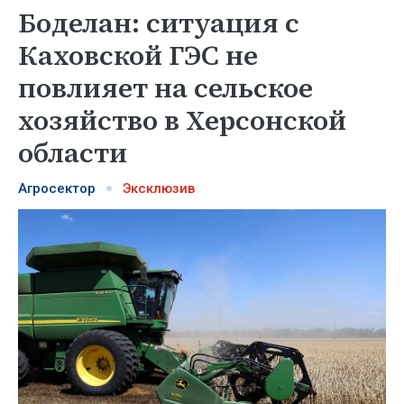
Боделан: ситуация с
Каховской ГЭС не
повлияет на сельское
хозяйство в Херсонской
области
Агросектор
Эксклюзив