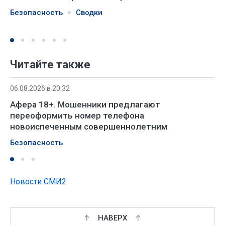
Безопасность
Сводки
Читайте также
06.08.2026 в 20:32
Афера 18+. Мошенники предлагают
переоформить номер телефона
новоиспеченным совершеннолетним
Безопасность
Новости СМИ2
НАВЕРХ