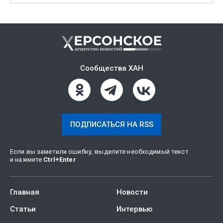
Сообщества ХАН
ПОДПИСАТЬСЯ НА RSS
Если вы заметили ошибку, выделите необходимый текст
и нажмите
Ctrl
+
Enter
Главная
Новости
Статьи
Интервью