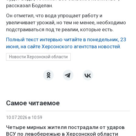
рассказал Боделан.
Он отметил, что вода упрощает работу и
увеличивает урожай, но тем не менее, необходимо
подстраиваться под те реалии, которые есть.
Полный текст интервью читайте в понедельник, 23
июня, на сайте Херсонского агентства новостей.
Новости Херсонской области
Самое читаемое
10.07.2026 в 10:59
Четыре мирных жителя пострадали от ударов
ВСУ по левобережью в Херсонской области