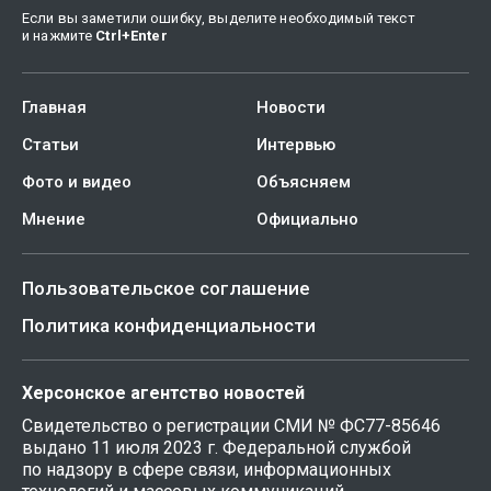
Если вы заметили ошибку, выделите необходимый текст
и нажмите
Ctrl
+
Enter
Главная
Новости
Статьи
Интервью
Фото и видео
Объясняем
Мнение
Официально
Пользовательское соглашение
Политика конфиденциальности
Херсонское агентство новостей
Свидетельство о регистрации СМИ № ФС77-85646
выдано 11 июля 2023 г. Федеральной службой
по надзору в сфере связи, информационных