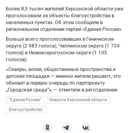
Более 8,5 тысяч жителей Херсонской области уже
проголосовали за объекты благоустройства в
населенных пунктах. Об этом сообщили в
региональном отделении партии «Единая Россия».
Больше всего проголосовавших в Геническом
округе (2 983 голоса), Чаплинском округе (1 734
голоса) и Нижнесерогозском округе (1 105
голосов).
«Скверы, аллеи, общественные пространства и
детские площадки — именно жители решают, что
обновят в первую очередь по партпроекту
„Городская среда“», — отметили в реготделении.
"Единая Россия"
Новости Херсонской области
благоустройство