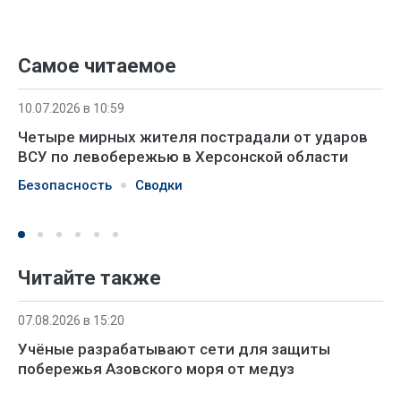
Самое читаемое
10.07.2026 в 10:59
Четыре мирных жителя пострадали от ударов
ВСУ по левобережью в Херсонской области
Безопасность
Сводки
Читайте также
07.08.2026 в 15:20
Учёные разрабатывают сети для защиты
побережья Азовского моря от медуз