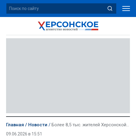
Главная
Новости
Более 8,5 тыс. жителей Херсонской области проголосовали за объекты благоустройства
09.06.2026 в 15:51