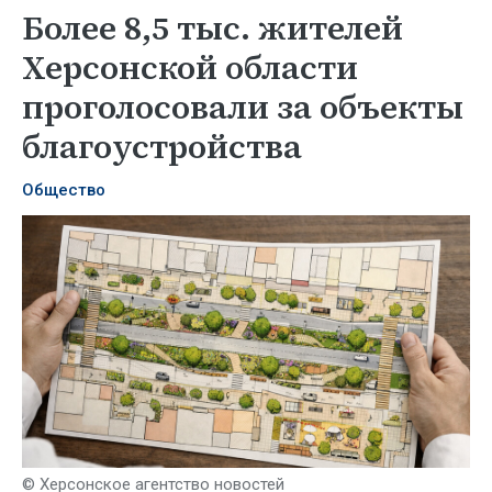
Более 8,5 тыс. жителей
Херсонской области
проголосовали за объекты
благоустройства
Общество
© Херсонское агентство новостей