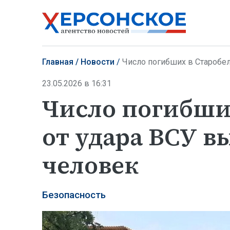
Главная
Новости
Число погибших в Старобел
23.05.2026 в 16:31
Число погибши
от удара ВСУ в
человек
Безопасность