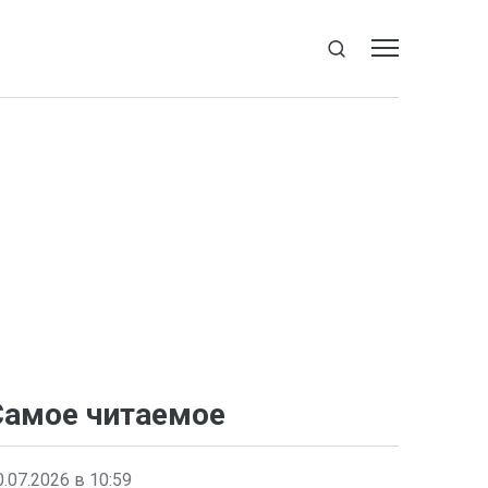
Самое читаемое
0.07.2026 в 10:59