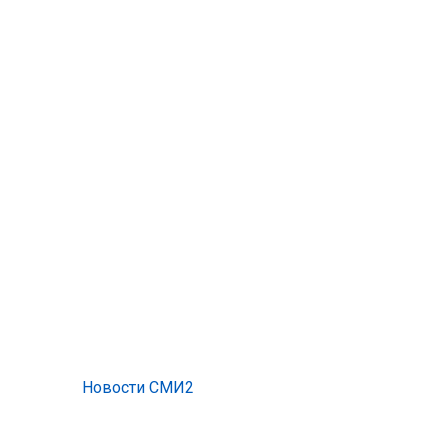
Новости СМИ2