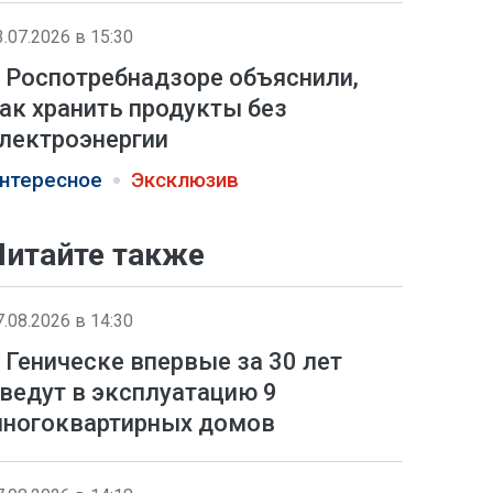
3.07.2026 в 15:30
 Роспотребнадзоре объяснили,
ак хранить продукты без
лектроэнергии
нтересное
Эксклюзив
Читайте также
7.08.2026 в 14:30
 Геническе впервые за 30 лет
ведут в эксплуатацию 9
ногоквартирных домов