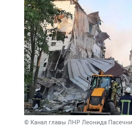
© Канал главы ЛНР Леонида Пасечни