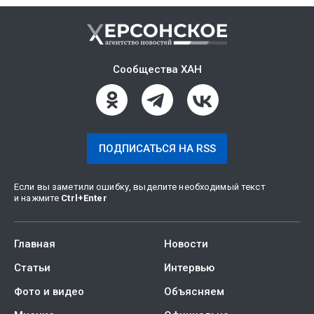
Сообщества ХАН
ПОДПИСАТЬСЯ НА RSS
Если вы заметили ошибку, выделите необходимый текст
и нажмите
Ctrl
+
Enter
Главная
Новости
Статьи
Интервью
Фото и видео
Объясняем