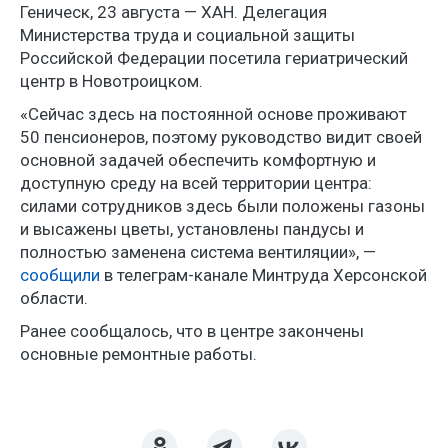
Геническ, 23 августа — ХАН. Делегация
Министерства труда и социальной защиты
Российской Федерации посетила гериатрический
центр в Новотроицком.
«Сейчас здесь на постоянной основе проживают
50 пенсионеров, поэтому руководство видит своей
основной задачей обеспечить комфортную и
доступную среду на всей территории центра:
силами сотрудников здесь были положены газоны
и высажены цветы, установлены пандусы и
полностью заменена система вентиляции», —
сообщили
в телеграм-канале Минтруда Херсонской
области.
Ранее сообщалось, что в центре закончены
основные ремонтные работы.