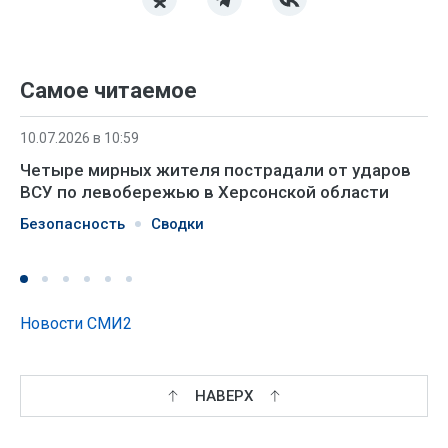
Самое читаемое
10.07.2026 в 10:59
Четыре мирных жителя пострадали от ударов
ВСУ по левобережью в Херсонской области
Безопасность
Сводки
Новости СМИ2
НАВЕРХ