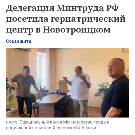
Делегация Минтруда РФ
посетила гериатрический
центр в Новотроицком
Соцзащита
Фото: Официальный канал Министерства труда и
социальной политики Херсонской области