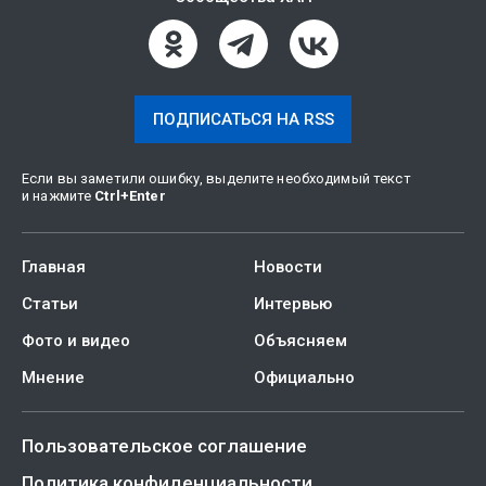
ПОДПИСАТЬСЯ НА RSS
Если вы заметили ошибку, выделите необходимый текст
и нажмите
Ctrl
+
Enter
Главная
Новости
Статьи
Интервью
Фото и видео
Объясняем
Мнение
Официально
Пользовательское соглашение
Политика конфиденциальности