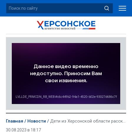
Главная
Новости
Дети из Херсонской области рассказали об отдыхе «Россия» в Евпатории благодаря Калининграду
30.08.2023 в 18:17