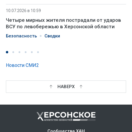
10.07.2026 в 10:59
Четыре мирных жителя пострадали от ударов
ВСУ по левобережью в Херсонской области
Безопасность
Сводки
Новости СМИ2
НАВЕРХ
Сообщества ХАН