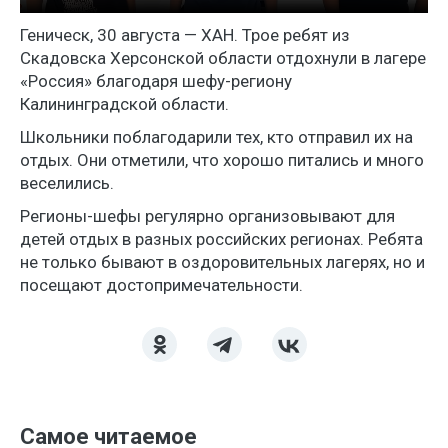
Геническ, 30 августа — ХАН. Трое ребят из
Скадовска Херсонской области отдохнули в лагере
«Россия» благодаря шефу-региону
Калининградской области.
Школьники поблагодарили тех, кто отправил их на
отдых. Они отметили, что хорошо питались и много
веселились.
Регионы-шефы регулярно организовывают для
детей отдых в разных российских регионах. Ребята
не только бывают в оздоровительных лагерях, но и
посещают достопримечательности.
Самое читаемое