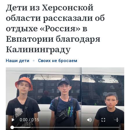
Дети из Херсонской
области рассказали об
отдыхе «Россия» в
Евпатории благодаря
Калининграду
Наши дети
Своих не бросаем