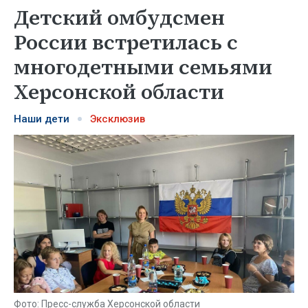
Детский омбудсмен
России встретилась с
многодетными семьями
Херсонской области
Наши дети
Эксклюзив
Фото: Пресс-служба Херсонской области