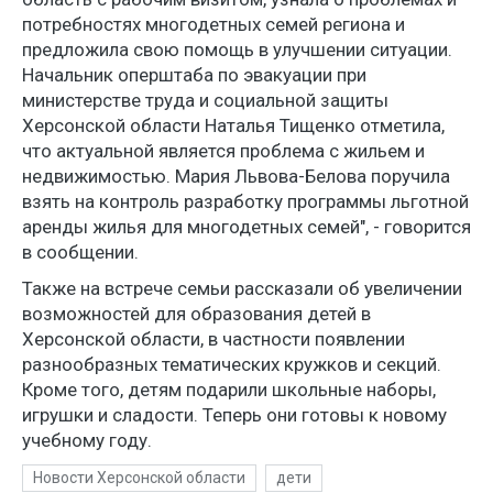
потребностях многодетных семей региона и
предложила свою помощь в улучшении ситуации.
Начальник оперштаба по эвакуации при
министерстве труда и социальной защиты
Херсонской области Наталья Тищенко отметила,
что актуальной является проблема с жильем и
недвижимостью. Мария Львова-Белова поручила
взять на контроль разработку программы льготной
аренды жилья для многодетных семей", - говорится
в сообщении.
Также на встрече семьи рассказали об увеличении
возможностей для образования детей в
Херсонской области, в частности появлении
разнообразных тематических кружков и секций.
Кроме того, детям подарили школьные наборы,
игрушки и сладости. Теперь они готовы к новому
учебному году.
Новости Херсонской области
дети