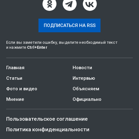
ПОДПИСАТЬСЯ НА RSS
Если вы заметили ошибку, выделите необходимый текст
и нажмите
Ctrl
+
Enter
Главная
Новости
Статьи
Интервью
Фото и видео
Объясняем
Мнение
Официально
Пользовательское соглашение
Политика конфиденциальности