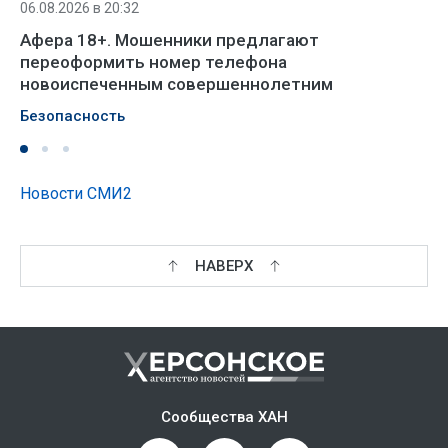
06.08.2026 в 20:32
Афера 18+. Мошенники предлагают
переоформить номер телефона
новоиспеченным совершеннолетним
Безопасность
Новости СМИ2
НАВЕРХ
Сообщества ХАН