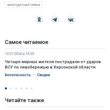
многодетные семьи
Самое читаемое
10.07.2026 в 10:59
Четыре мирных жителя пострадали от ударов
ВСУ по левобережью в Херсонской области
Безопасность
Сводки
Читайте также