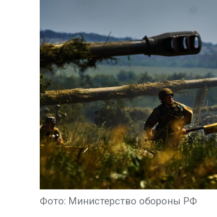
Фото: Министерство обороны РФ