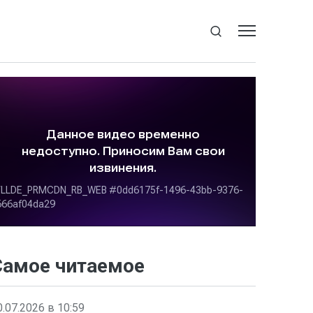
Самое читаемое
0.07.2026 в 10:59