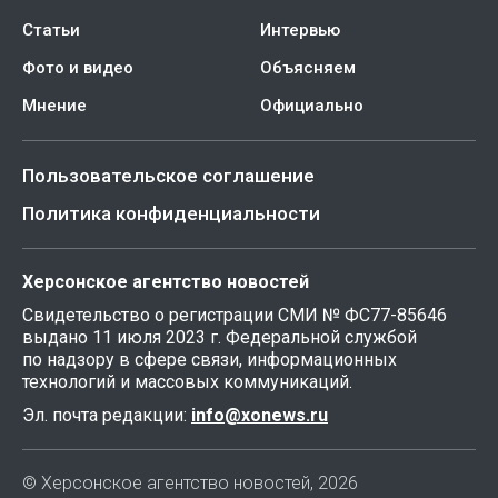
Статьи
Интервью
Фото и видео
Объясняем
Мнение
Официально
Пользовательское соглашение
Политика конфиденциальности
Херсонское агентство новостей
Свидетельство о регистрации СМИ № ФС77-85646
выдано 11 июля 2023 г. Федеральной службой
по надзору в сфере связи, информационных
технологий и массовых коммуникаций.
Эл. почта редакции:
info@xonews.ru
© Херсонское агентство новостей, 2026