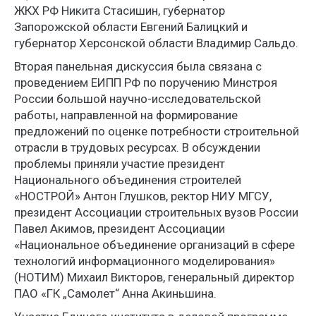
ЖКХ РФ Никита Стасишин, губернатор
Запорожской области Евгений Балицкий и
губернатор Херсонской области Владимир Сальдо.
Вторая панельная дискуссия была связана с
проведением ЕИПП РФ по поручению Минстроя
России большой научно-исследовательской
работы, направленной на формирование
предложений по оценке потребности строительной
отрасли в трудовых ресурсах. В обсуждении
проблемы приняли участие президент
Национального объединения строителей
«НОСТРОЙ» Антон Глушков, ректор НИУ МГСУ,
президент Ассоциации строительных вузов России
Павел Акимов, президент Ассоциации
«Национальное объединение организаций в сфере
технологий информационного моделирования»
(НОТИМ) Михаил Викторов, генеральный директор
ПАО «ГК „Самолет“ Анна Акиньшина.