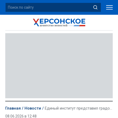
Главная
Новости
Единый институт представил градостроительную экспертизу на ПМЭФ-2026
08.06.2026 в 12:48