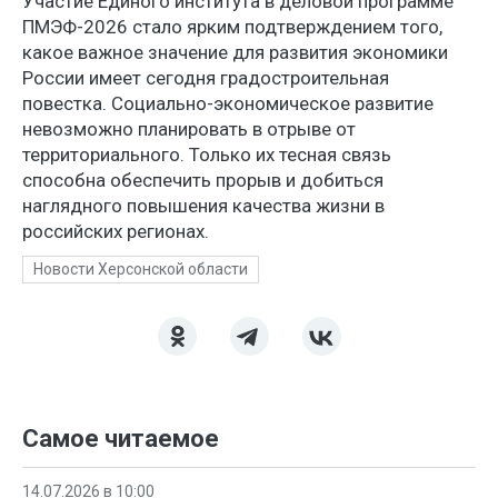
Участие Единого института в деловой программе
ПМЭФ-2026 стало ярким подтверждением того,
какое важное значение для развития экономики
России имеет сегодня градостроительная
повестка. Социально-экономическое развитие
невозможно планировать в отрыве от
территориального. Только их тесная связь
способна обеспечить прорыв и добиться
наглядного повышения качества жизни в
российских регионах.
Новости Херсонской области
Самое читаемое
14.07.2026 в 10:00