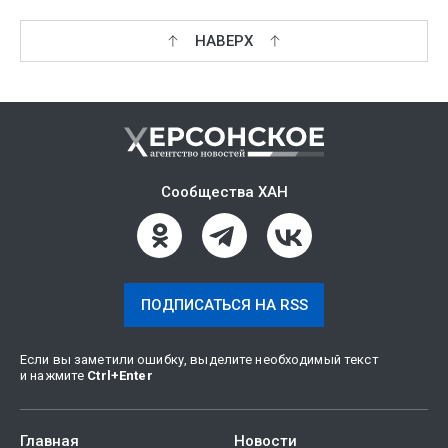
НАВЕРХ
Сообщества ХАН
ПОДПИСАТЬСЯ НА RSS
Если вы заметили ошибку, выделите необходимый текст
и нажмите
Ctrl
+
Enter
Главная
Новости