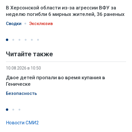
В Херсонской области из-за агрессии ВФУ за
неделю погибли 6 мирных жителей, 36 раненых
Сводки
Эксклюзив
Читайте также
10.08.2026 в 10:50
Двое детей пропали во время купания в
Геническе
Безопасность
Новости СМИ2