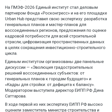
На ПМЭФ-2026 Единый институт стал деловым
партнером Фонда «Росконгресс» и на его площадке
Urban Hub представил свою экспертизу: разработка
генеральных планов и мастер-планов для
воссоединенных регионов, предложения по оценке
кадровой потребности для всей строительной
отрасли, цифровизация пространственных данных
в целях сокращения инвестиционно-строительного
цикла.
Единым институтом организованы две панельные
дискуссии — «Эволюция градостроительных
решений воссоединенных субъектов: от
генеральных планов к городам будущего» и
«Кадры для стройки: от дефицита к балансу».
Модератором выступила директор ЕИПП РФ Дина
Саттарова.
В ходе первой из них экспертизу ЕИПП РФ высоко
оценили заместитель министра строительства и