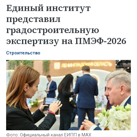
Единый институт
представил
градостроительную
экспертизу на ПМЭФ-2026
Строительство
Фото: Официальный канал ЕИПП в МАХ