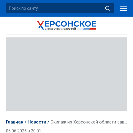
Главная
Новости
Экипаж из Херсонской области завоевал золото на 65-й Большой Московской регате
05.06.2026 в 20:01