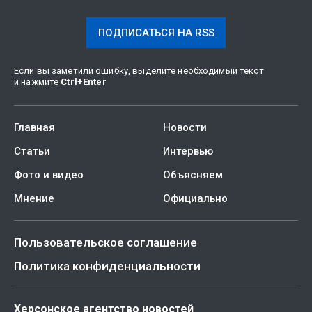
ПОДПИСАТЬСЯ НА RSS
Если вы заметили ошибку, выделите необходимый текст
и нажмите
Ctrl
+
Enter
Главная
Новости
Статьи
Интервью
Фото и видео
Объясняем
Мнение
Официально
Пользовательское соглашение
Политика конфиденциальности
Херсонское агентство новостей