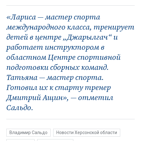
«Лариса — мастер спорта
международного класса, тренирует
детей в центре „Джарылгач“ и
работает инструктором в
областном Центре спортивной
подготовки сборных команд.
Татьяна — мастер спорта.
Готовил их к старту тренер
Дмитрий Ащин», — отметил
Сальдо.
Владимир Сальдо
Новости Херсонской области