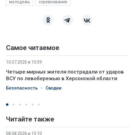
молодежь
соревнования
Самое читаемое
10.07.2026 в 10:59
Четыре мирных жителя пострадали от ударов
ВСУ по левобережью в Херсонской области
Безопасность
Сводки
Читайте также
08.08.2026 в 15:10