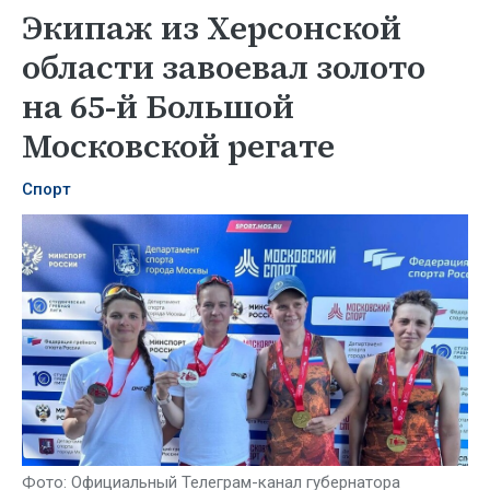
Экипаж из Херсонской
области завоевал золото
на 65-й Большой
Московской регате
Спорт
Фото: Официальный Телеграм-канал губернатора