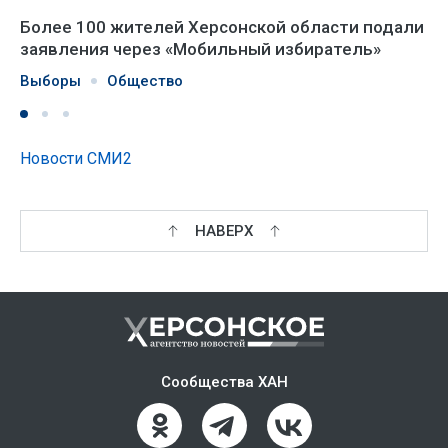
Более 100 жителей Херсонской области подали
заявления через «Мобильный избиратель»
Выборы
Общество
Новости СМИ2
НАВЕРХ
Сообщества ХАН