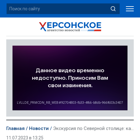
Главная
Новости
Экскурсия по Северной столице: как «Единая Россия» исполнила мечту школьника из Херсонкой области
11.07.2023 в 13:25