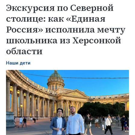
Экскурсия по Северной
столице: как «Единая
Россия» исполнила мечту
школьника из Херсонкой
области
Наши дети