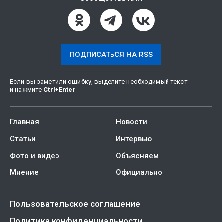
ПОДПИСАТЬСЯ НА RSS
Если вы заметили ошибку, выделите необходимый текст
и нажмите
Ctrl
+
Enter
Главная
Новости
Статьи
Интервью
Фото и видео
Объясняем
Мнение
Официально
Пользовательское соглашение
Политика конфиденциальности