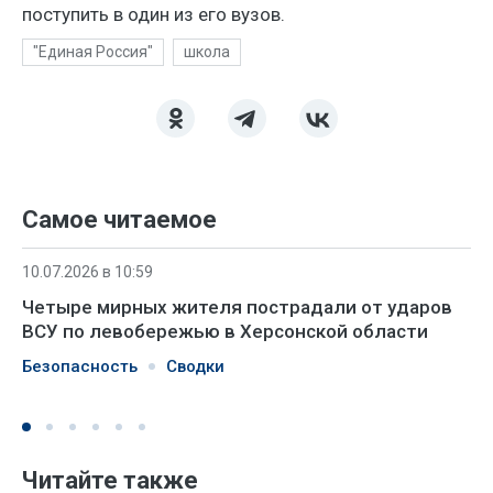
поступить в один из его вузов.
"Единая Россия"
школа
Самое читаемое
10.07.2026 в 10:59
Четыре мирных жителя пострадали от ударов
ВСУ по левобережью в Херсонской области
Безопасность
Сводки
Читайте также