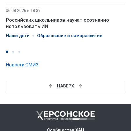
06.08.2026 в 18:39
Российских школьников научат осознанно
использовать ИИ
Наши дети
Образование и саморазвитие
Новости СМИ2
НАВЕРХ
Сообщества ХАН