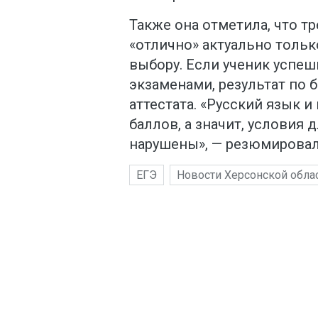
Также она отметила, что т
«отлично» актуально тольк
выбору. Если ученик успе
экзаменами, результат по 
аттестата. «Русский язык 
баллов, а значит, условия 
нарушены», — резюмировал
ЕГЭ
Новости Херсонской обла