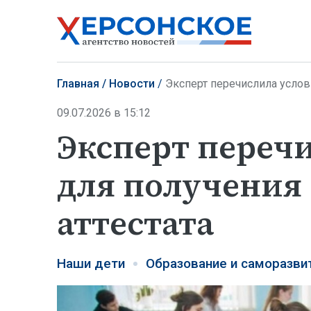
Главная
Новости
Эксперт перечислила услови
09.07.2026 в 15:12
Эксперт переч
для получения
аттестата
Наши дети
Образование и саморазви