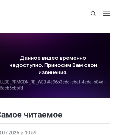
Самое читаемое
0.07.2026 в 10:59