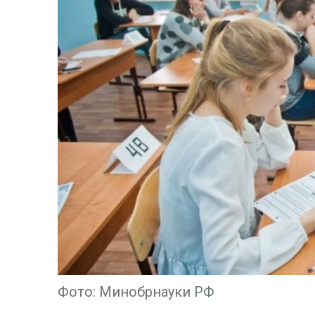
Фото: Минобрнауки РФ