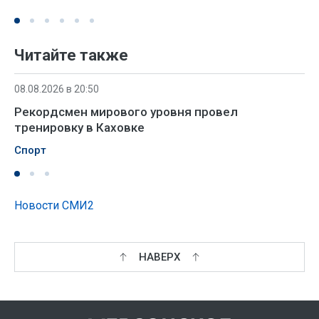
Читайте также
08.08.2026 в 20:50
Рекордсмен мирового уровня провел
тренировку в Каховке
Спорт
Новости СМИ2
НАВЕРХ