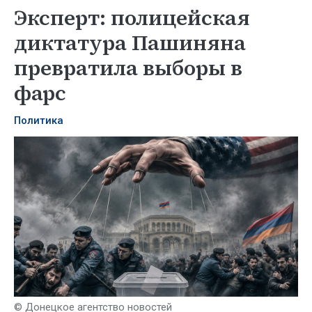
Эксперт: полицейская
диктатура Пашиняна
превратила выборы в
фарс
Политика
© Донецкое агентство новостей