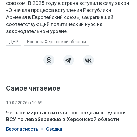
союзом. В 2025 году в стране вступил в силу закон
«О начале процесса вступления Республики
Армения в Европейский союз», закрепивший
соответствующий политический курс на
законодательном уровне.
ДНР
Новости Херсонской области
Самое читаемое
10.07.2026 в 10:59
Четыре мирных жителя пострадали от ударов
ВСУ по левобережью в Херсонской области
Безопасность
Сводки