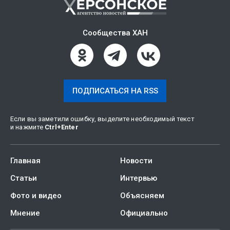
Сообщества ХАН
ПОДПИСАТЬСЯ НА RSS
Если вы заметили ошибку, выделите необходимый текст
и нажмите
Ctrl
+
Enter
Главная
Новости
Статьи
Интервью
Фото и видео
Объясняем
Мнение
Официально