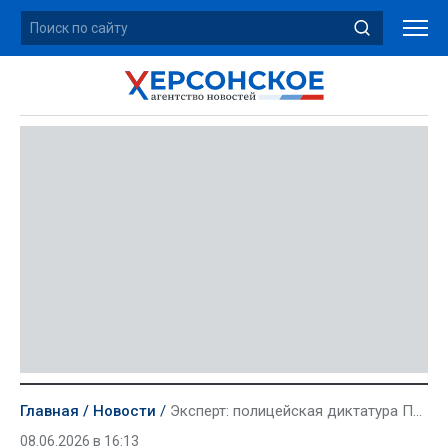
Главная
Новости
Эксперт: полицейская диктатура Пашиняна превратила выборы в фарс
08.06.2026 в 16:13