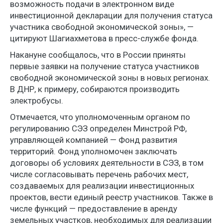
возможность подачи в электронном виде
инвестиционной декларации для получения статуса
участника свободной экономической зоны», —
цитируют Шагиахметова в пресс-службе фонда.
Накануне сообщалось, что в России приняты
первые заявки на получение статуса участников
свободной экономической зоны в новых регионах.
В ДНР, к примеру, собираются производить
электробусы.
Отмечается, что уполномоченным органом по
регулированию СЭЗ определен Минстрой РФ,
управляющей компанией — Фонд развития
территорий. Фонд уполномочен заключать
договоры об условиях деятельности в СЭЗ, в том
числе согласовывать перечень рабочих мест,
создаваемых для реализации инвестиционных
проектов, вести единый реестр участников. Также в
числе функций — предоставление в аренду
земельных участков, необходимых для реализации