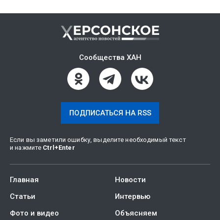
Сообщества ХАН
ПОДПИСАТЬСЯ НА RSS
Если вы заметили ошибку, выделите необходимый текст
и нажмите
Ctrl
+
Enter
Главная
Новости
Статьи
Интервью
Фото и видео
Объясняем