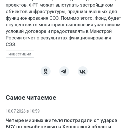
проектов. ФРТ может выступать застройщиком
объектов инфраструктуры, предназначенных для
функционирования СЭЗ. Помимо этого, Фонд будет
осуществлять мониторинг выполнения участником
условий договора и предоставлять в Минстрой
России отчет о результатах функционирования
СЭЗ.
инвестиции
Самое читаемое
10.07.2026 в 10:59
Четыре мирных жителя пострадали от ударов
ВСУ по левобережью в Херсонской области