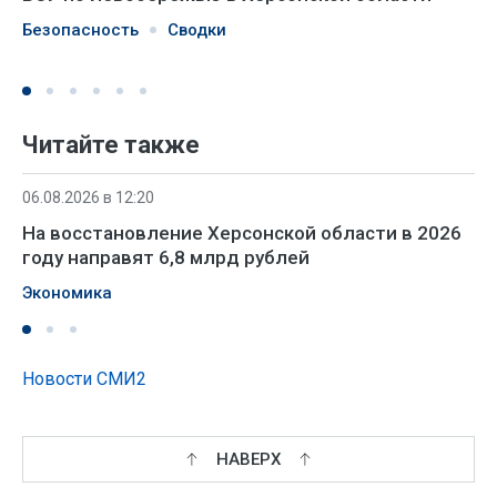
Безопасность
Сводки
Читайте также
06.08.2026 в 12:20
На восстановление Херсонской области в 2026
году направят 6,8 млрд рублей
Экономика
Новости СМИ2
НАВЕРХ