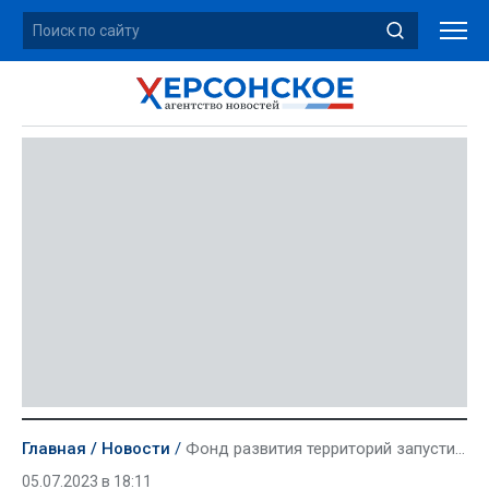
Главная
Новости
Фонд развития территорий запустил портал для потенциальных инвесторов в новых регионах
05.07.2023 в 18:11