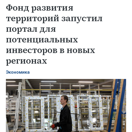
Фонд развития
территорий запустил
портал для
потенциальных
инвесторов в новых
регионах
Экономика