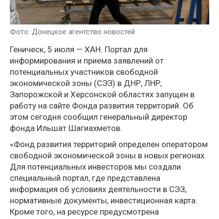
Фото: Донецкое агентство новостей
Геническ, 5 июля — ХАН. Портал для
информирования и приема заявлений от
потенциальных участников свободной
экономической зоны (СЭЗ) в ДНР, ЛНР,
Запорожской и Херсонской областях запущен в
работу на сайте Фонда развития территорий. Об
этом сегодня сообщил генеральный директор
фонда Ильшат Шагиахметов.
«Фонд развития территорий определен оператором
свободной экономической зоны в новых регионах.
Для потенциальных инвесторов мы создали
специальный портал, где представлена
информация об условиях деятельности в СЭЗ,
нормативные документы, инвестиционная карта.
Кроме того, на ресурсе предусмотрена