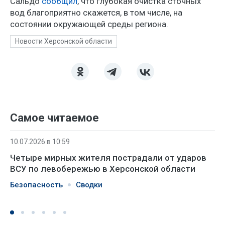
Сальдо
сообщил
, что глубокая очистка сточных
вод благоприятно скажется, в том числе, на
состоянии окружающей среды региона.
Новости Херсонской области
Самое читаемое
10.07.2026 в 10:59
Четыре мирных жителя пострадали от ударов
ВСУ по левобережью в Херсонской области
Безопасность
Сводки