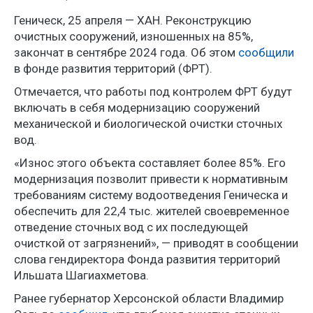
Геническ, 25 апреля — ХАН. Реконструкцию
очистных сооружений, изношенных на 85%,
закончат в сентябре 2024 года. Об этом
сообщили
в фонде развития территорий (ФРТ).
Отмечается, что работы под контролем ФРТ будут
включать в себя модернизацию сооружений
механической и биологической очистки сточных
вод.
«Износ этого объекта составляет более 85%. Его
модернизация позволит привести к нормативным
требованиям систему водоотведения Геническа и
обеспечить для 22,4 тыс. жителей своевременное
отведение сточных вод с их последующей
очисткой от загрязнений», — приводят в сообщении
слова гендиректора Фонда развития территорий
Ильшата Шагиахметова.
Ранее губернатор Херсонской области Владимир