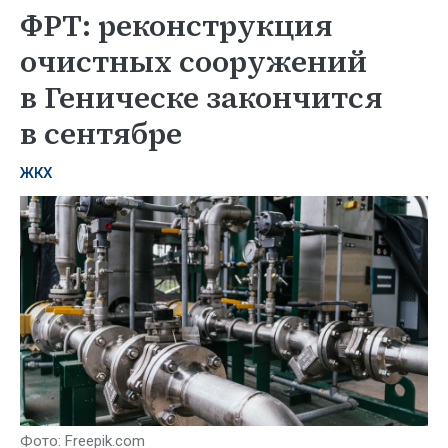
ФРТ: реконструкция
очистных сооружений
в Геническе закончится
в сентябре
ЖКХ
Фото: Freepik.com