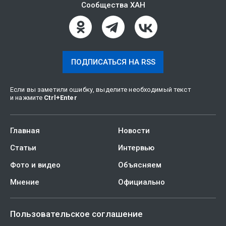
Сообщества ХАН
ПОДПИСАТЬСЯ НА RSS
Если вы заметили ошибку, выделите необходимый текст
и нажмите
Ctrl
+
Enter
Главная
Новости
Статьи
Интервью
Фото и видео
Объясняем
Мнение
Официально
Пользовательское соглашение