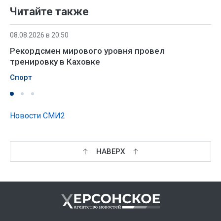
Читайте также
08.08.2026 в 20:50
Рекордсмен мирового уровня провел
тренировку в Каховке
Спорт
Новости СМИ2
НАВЕРХ