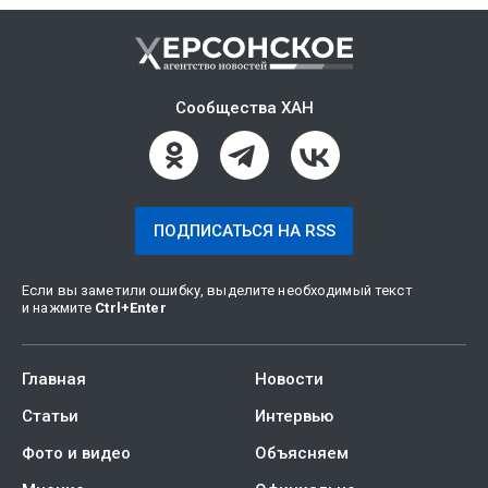
Сообщества ХАН
ПОДПИСАТЬСЯ НА RSS
Если вы заметили ошибку, выделите необходимый текст
и нажмите
Ctrl
+
Enter
Главная
Новости
Статьи
Интервью
Фото и видео
Объясняем