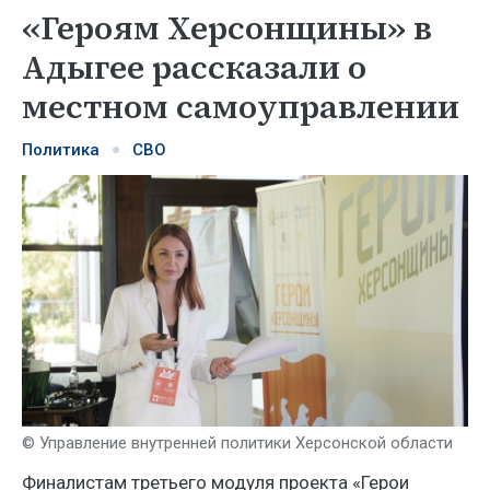
«Героям Херсонщины» в
Адыгее рассказали о
местном самоуправлении
Политика
СВО
© Управление внутренней политики Херсонской области
Финалистам третьего модуля проекта «Герои