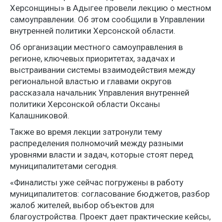
Херсонщины» в Адыгее провели лекцию о местном
самоуправлении. Об этом сообщили в Управлении
внутренней политики Херсонской области.
Об организации местного самоуправления в
регионе, ключевых приоритетах, задачах и
выстраивании системы взаимодействия между
региональной властью и главами округов
рассказала начальник Управления внутренней
политики Херсонской области Оксаны
Калашниковой.
Также во время лекции затронули тему
распределения полномочий между разными
уровнями власти и задач, которые стоят перед
муниципалитетами сегодня.
«Финалисты уже сейчас погружены в работу
муниципалитетов: согласование бюджетов, разбор
жалоб жителей, выбор объектов для
благоустройства. Проект дает практические кейсы,