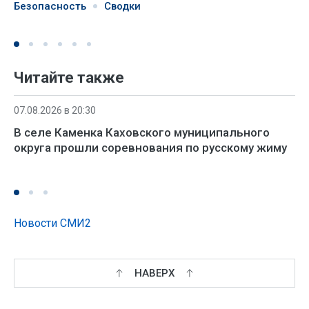
Безопасность
Сводки
Читайте также
07.08.2026 в 20:30
В селе Каменка Каховского муниципального
округа прошли соревнования по русскому жиму
Новости СМИ2
НАВЕРХ