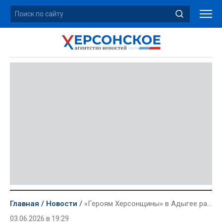
Главная
Новости
«Героям Херсонщины» в Адыгее рассказали о местном самоуправлении
03.06.2026 в 19:29