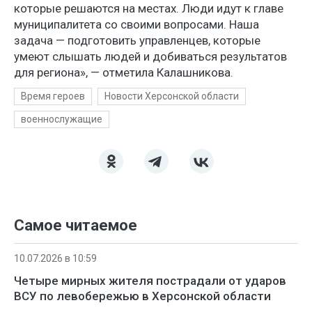
которые решаются на местах. Люди идут к главе
муниципалитета со своими вопросами. Наша
задача — подготовить управленцев, которые
умеют слышать людей и добиваться результатов
для региона», — отметила Калашникова.
Время героев
Новости Херсонской области
военнослужащие
Самое читаемое
10.07.2026 в 10:59
Четыре мирных жителя пострадали от ударов
ВСУ по левобережью в Херсонской области