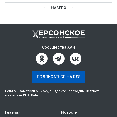
НАВЕРХ
Сообщества ХАН
ПОДПИСАТЬСЯ НА RSS
Если вы заметили ошибку, выделите необходимый текст
и нажмите
Ctrl
+
Enter
Главная
Новости