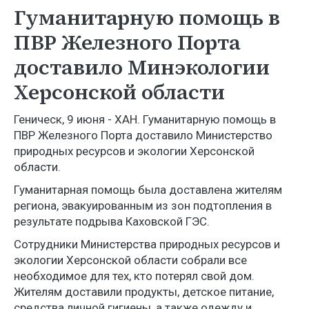
Гуманитарную помощь в
ПВР Железного Порта
доставило Минэкологии
Херсонской области
Геническ, 9 июня - ХАН. Гуманитарную помощь в
ПВР Железного Порта доставило Министерство
природных ресурсов и экологии Херсонской
области.
Гуманитарная помощь была доставлена жителям
региона, эвакуированным из зон подтопления в
результате подрыва Каховской ГЭС.
Сотрудники Министерства природных ресурсов и
экологии Херсонской области собрали все
необходимое для тех, кто потерял свой дом.
Жителям доставили продукты, детское питание,
средства личной гигиены, а также одежду и