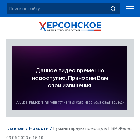
Главная
Новости
Гуманитарную помощь в ПВР Железного Порта доставило Минэкологии Херсонской области
09.06.2023 в 15:10