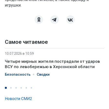
игрушки.
Самое читаемое
10.07.2026 в 10:59
Четыре мирных жителя пострадали от ударов
ВСУ по левобережью в Херсонской области
Безопасность
Сводки
Новости СМИ2