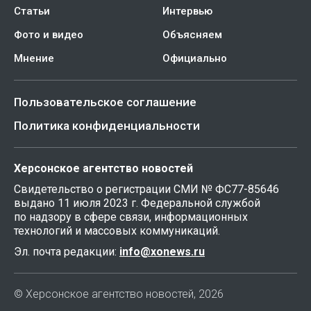
Статьи
Интервью
Фото и видео
Объясняем
Мнение
Официально
Пользовательское соглашение
Политика конфиденциальности
Херсонское агентство новостей
Свидетельство о регистрации СМИ № ФС77-85646
выдано 11 июля 2023 г. Федеральной службой
по надзору в сфере связи, информационных
технологий и массовых коммуникаций.
Эл. почта редакции:
info@xonews.ru
© Херсонское агентство новостей, 2026