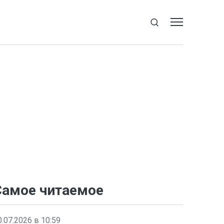
Самое читаемое
0.07.2026 в 10:59