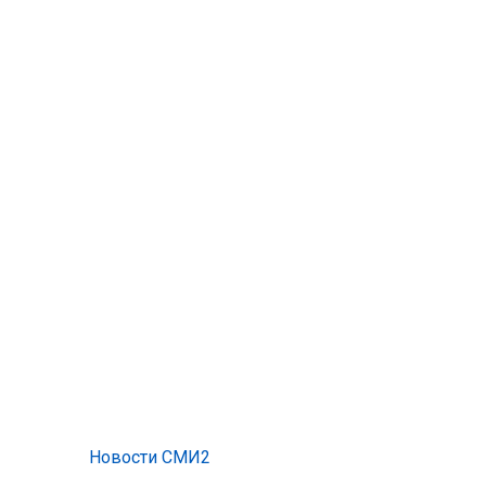
Новости СМИ2