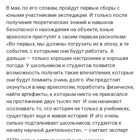
В мае, по его словам, пройдут первые сборы с
юными участниками экспедиции. И только после
получения теоретических знаний и навыков
безопасного нахождения на объекте, юные
археологи приступят к своим первым раскопкам.
«Во-первых, мы должны погрузить их в эпоху, в те
события, с которыми они будут работать. А
дальше — только хорошее настроение и хорошая
погода. У школьников и студентов появится
возможность получить такие впечатления, которые
они будут помнить очень долго. Им предстоит
окунуться в мир археологии, поработать физически,
найти артефакты, к которым никто не прикасался
на протяжении двух тысяч лет. И они начинают
осознавать то, что история не только в учебниках,
существует еще и живая история. И это очень
сильно подталкивает школьников, студентов к
началу научной деятельности», — считает эксперт.