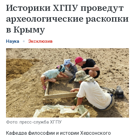
Историки ХГПУ проведут
археологические раскопки
в Крыму
Наука
Эксклюзив
Фото: пресс-служба ХГПУ
Кафедра философии и истории Херсонского