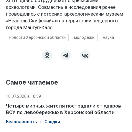
ХГПУ давно сотрудничает с крымскими
археологами. Совместные исследования ранее
проводились с историко-археологическим музеем
«Неаполь Скифский» и на территории пещерного
города Мангуп-Кале.
Новости Херсонской области
молодежь
наука
Самое читаемое
10.07.2026 в 10:59
Четыре мирных жителя пострадали от ударов
ВСУ по левобережью в Херсонской области
Безопасность
Сводки