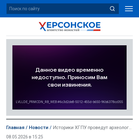
Главная
Новости
Историки ХГПУ проведут археологические раскопки в Крыму
08.05.2026 в 15:25