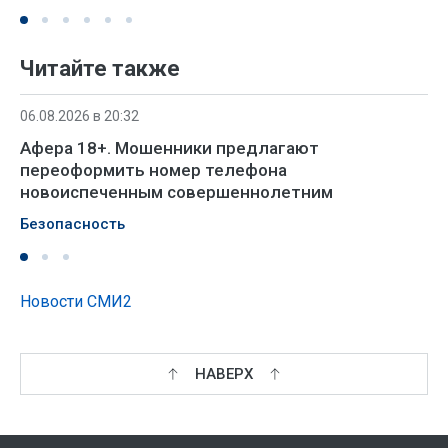
Читайте также
06.08.2026 в 20:32
Афера 18+. Мошенники предлагают
переоформить номер телефона
новоиспеченным совершеннолетним
Безопасность
Новости СМИ2
НАВЕРХ