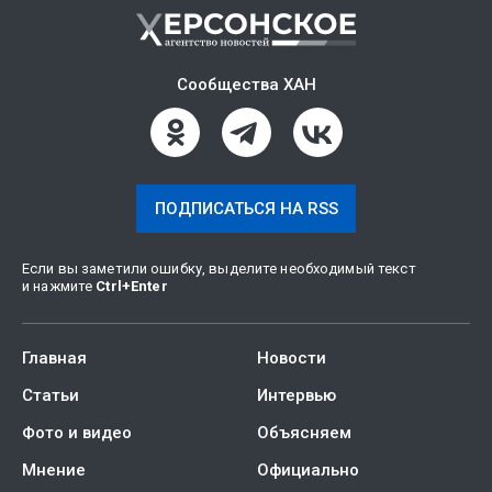
Сообщества ХАН
ПОДПИСАТЬСЯ НА RSS
Если вы заметили ошибку, выделите необходимый текст
и нажмите
Ctrl
+
Enter
Главная
Новости
Статьи
Интервью
Фото и видео
Объясняем
Мнение
Официально