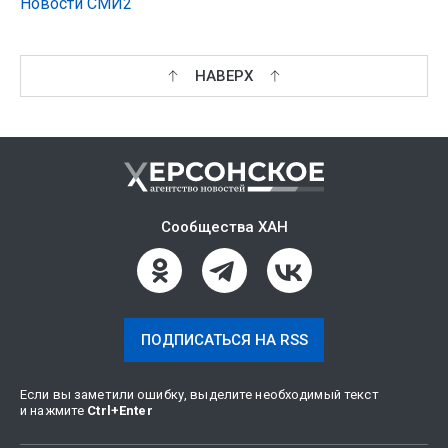
Новости СМИ2
НАВЕРХ
Сообщества ХАН
ПОДПИСАТЬСЯ НА RSS
Если вы заметили ошибку, выделите необходимый текст
и нажмите
Ctrl
+
Enter