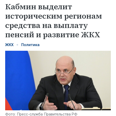
Кабмин выделит
историческим регионам
средства на выплату
пенсий и развитие ЖКХ
ЖКХ
Политика
Фото: Пресс-служба Правительства РФ