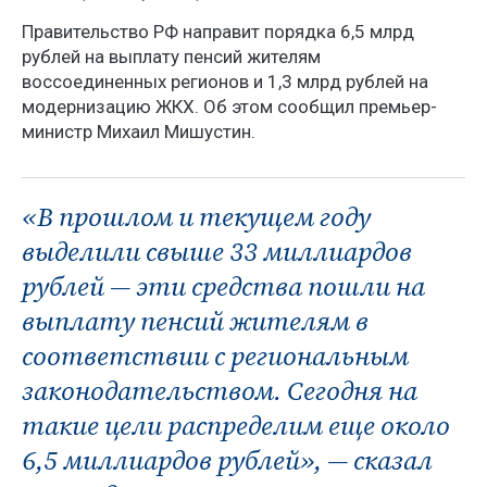
Правительство РФ направит порядка 6,5 млрд
рублей на выплату пенсий жителям
воссоединенных регионов и 1,3 млрд рублей на
модернизацию ЖКХ. Об этом сообщил премьер-
министр Михаил Мишустин.
«В прошлом и текущем году
выделили свыше 33 миллиардов
рублей — эти средства пошли на
выплату пенсий жителям в
соответствии с региональным
законодательством. Сегодня на
такие цели распределим еще около
6,5 миллиардов рублей», — сказал