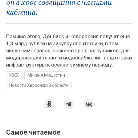
он в ходе совещания с членами
кабмина.
Помимо этого, Донбасс и Новороссия получат еще
1,3 млрд рублей на закупку спецтехники, в том
числе самосвалов, экскаваторов, погрузчиков, для
модернизации тепло- и водоснабжения, подготовки
инфраструктуры к осенне-зимнему периоду.
ЖКХ
Михаил Мишустин
Новости Херсонской области
Самое читаемое