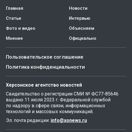
Главная
Новости
Статьи
Интервью
Фото и видео
Объясняем
Мнение
Официально
Пользовательское соглашение
Политика конфиденциальности
Херсонское агентство новостей
Свидетельство о регистрации СМИ № ФС77-85646
выдано 11 июля 2023 г. Федеральной службой
по надзору в сфере связи, информационных
технологий и массовых коммуникаций.
Эл. почта редакции:
info@xonews.ru