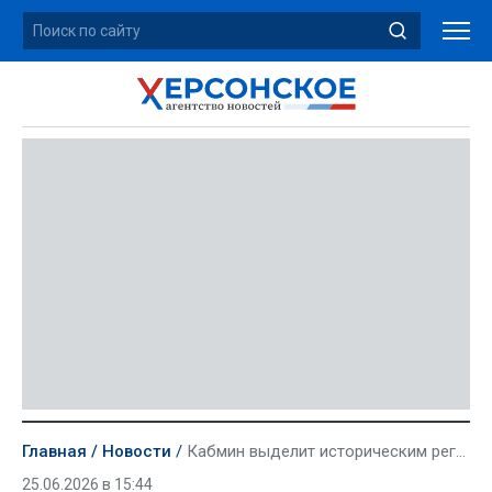
Главная
Новости
Кабмин выделит историческим регионам средства на выплату пенсий и развитие ЖКХ
25.06.2026 в 15:44