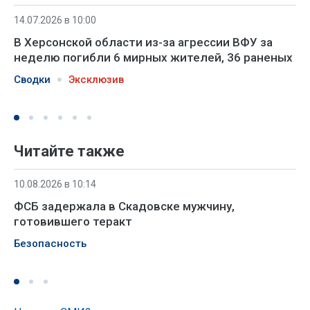
14.07.2026 в 10:00
В Херсонской области из-за агрессии ВФУ за
неделю погибли 6 мирных жителей, 36 раненых
Сводки
Эксклюзив
Читайте также
10.08.2026 в 10:14
ФСБ задержала в Скадовске мужчину,
готовившего теракт
Безопасность