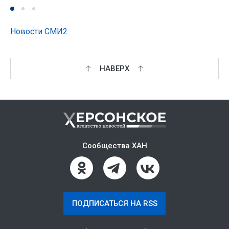
Новости СМИ2
НАВЕРХ
Сообщества ХАН
ПОДПИСАТЬСЯ НА RSS