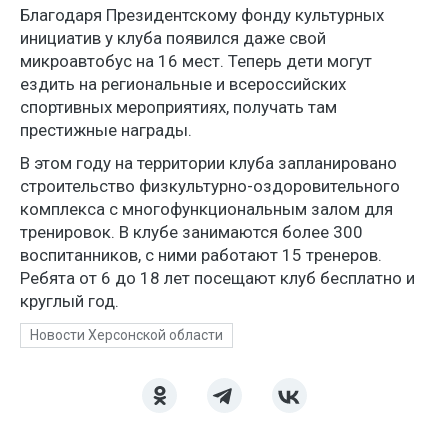
Благодаря Президентскому фонду культурных
инициатив у клуба появился даже свой
микроавтобус на 16 мест. Теперь дети могут
ездить на региональные и всероссийских
спортивных мероприятиях, получать там
престижные награды.
В этом году на территории клуба запланировано
строительство физкультурно-оздоровительного
комплекса с многофункциональным залом для
тренировок. В клубе занимаются более 300
воспитанников, с ними работают 15 тренеров.
Ребята от 6 до 18 лет посещают клуб бесплатно и
круглый год.
Новости Херсонской области