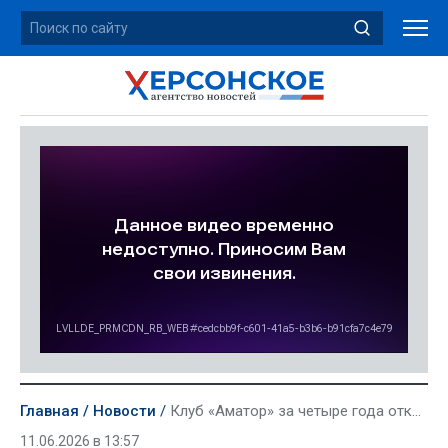
Главная
Новости
Клуб «Аматор» за четыре года открыл в Новотроицком округе пять спортивных секций
11.06.2026 в 13:57