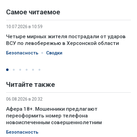
Самое читаемое
10.07.2026 в 10:59
Четыре мирных жителя пострадали от ударов
ВСУ по левобережью в Херсонской области
Безопасность
Сводки
Читайте также
06.08.2026 в 20:32
Афера 18+. Мошенники предлагают
переоформить номер телефона
новоиспеченным совершеннолетним
Безопасность