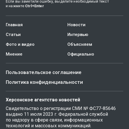
Если вы заметили ошибку, выделите необходимый текст
и нажмите
Ctrl
+
Enter
Главная
Новости
Статьи
Интервью
Фото и видео
Объясняем
Мнение
Официально
Пользовательское соглашение
Политика конфиденциальности
Херсонское агентство новостей
Свидетельство о регистрации СМИ № ФС77-85646
выдано 11 июля 2023 г. Федеральной службой
по надзору в сфере связи, информационных
технологий и массовых коммуникаций.