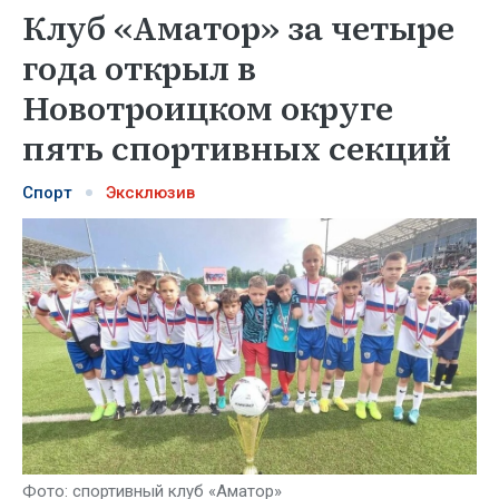
Клуб «Аматор» за четыре
года открыл в
Новотроицком округе
пять спортивных секций
Спорт
Эксклюзив
Фото: спортивный клуб «Аматор»