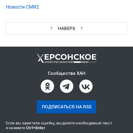
Новости СМИ2
НАВЕРХ
Сообщества ХАН
ПОДПИСАТЬСЯ НА RSS
Если вы заметили ошибку, выделите необходимый текст
и нажмите
Ctrl
+
Enter