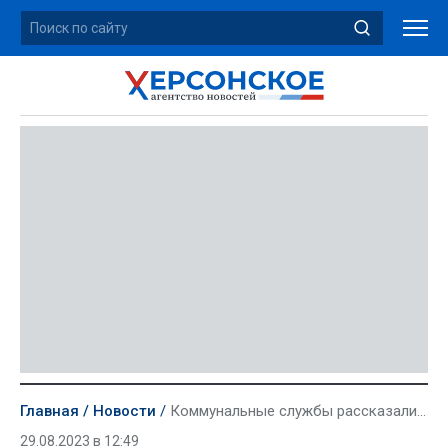
Главная
Новости
Коммунальные службы рассказали о начатой при России работе в многоэтажках
29.08.2023 в 12:49