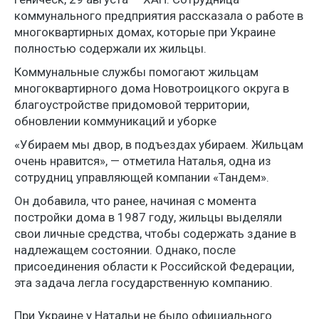
коммунального предприятия рассказала о работе в
многоквартирных домах, которые при Украине
полностью содержали их жильцы.
Коммунальные службы помогают жильцам
многоквартирного дома Новотроицкого округа в
благоустройстве придомовой территории,
обновлении коммуникаций и уборке
«Убираем мы двор, в подъездах убираем. Жильцам
очень нравится», — отметила Наталья, одна из
сотрудниц управляющей компании «Тандем».
Он добавила, что ранее, начиная с момента
постройки дома в 1987 году, жильцы выделяли
свои личные средства, чтобы содержать здание в
надлежащем состоянии. Однако, после
присоединения области к Российской Федерации,
эта задача легла государственную компанию.
При Украине у Натальи не было официального