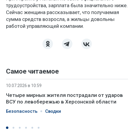
трудоустройства, зарплата была значительно ниже.
Сейчас женщина рассказывает, что получаемая
сумма средств возросла, а жильцы довольны
работой управляющей компании.
Самое читаемое
10.07.2026 в 10:59
Четыре мирных жителя пострадали от ударов
ВСУ по левобережью в Херсонской области
Безопасность
Сводки