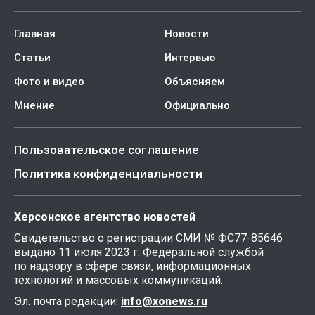
Главная
Новости
Статьи
Интервью
Фото и видео
Объясняем
Мнение
Официально
Пользовательское соглашение
Политика конфиденциальности
Херсонское агентство новостей
Свидетельство о регистрации СМИ № ФС77-85646
выдано 11 июля 2023 г. Федеральной службой
по надзору в сфере связи, информационных
технологий и массовых коммуникаций.
Эл. почта редакции:
info@xonews.ru