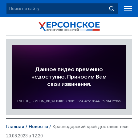
Главная
Новости
Краснодарский край доставил техническую помощь для восстановления системы водоснабжения в регионе
20.08.2023 в 12:20