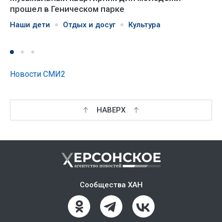
прошел в Геническом парке
Наши дети
Отдых и досуг
Культура
Новости СМИ2
НАВЕРХ
Сообщества ХАН