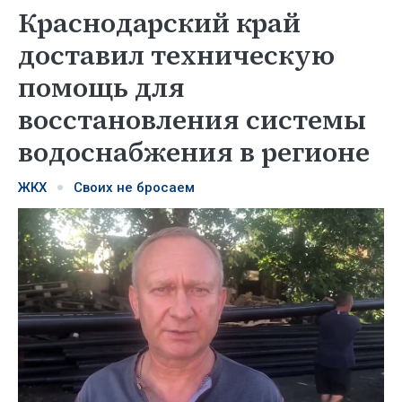
Краснодарский край
доставил техническую
помощь для
восстановления системы
водоснабжения в регионе
ЖКХ
Своих не бросаем