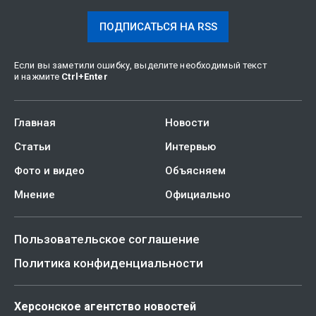
ПОДПИСАТЬСЯ НА RSS
Если вы заметили ошибку, выделите необходимый текст
и нажмите
Ctrl
+
Enter
Главная
Новости
Статьи
Интервью
Фото и видео
Объясняем
Мнение
Официально
Пользовательское соглашение
Политика конфиденциальности
Херсонское агентство новостей