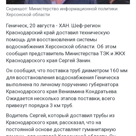
Скриншот: Министерство информационной политики
Херсонской области
Геническ, 20 августа - ХАН. Шеф-регион
Краснодарский край доставил техническую
помощь для восстановления системы
водоснабжения Херсонской области. Об этом
сообщил представитель Министерства ТЭК и ЖКХ
Краснодарского края Сергей Занин.
Он сообщил, что поставка труб диаметром 160 мм
для восстановления водоснабжения Геническа
выполнена по личному поручению губернатора
Краснодарского края Вениамина Кондратьева.
Ожидается несколько этапов поставки, всего
привезут порядка 3 км труб.
Водитель Сергей, который доставил трубы из
Краснодарского края, рассказал, что на
постоянной основе доставляет гуманитарную