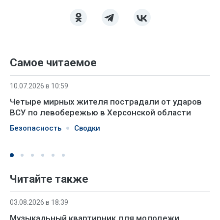
Самое читаемое
10.07.2026 в 10:59
Четыре мирных жителя пострадали от ударов
ВСУ по левобережью в Херсонской области
Безопасность
Сводки
Читайте также
03.08.2026 в 18:39
Музыкальный квартирник для молодежи