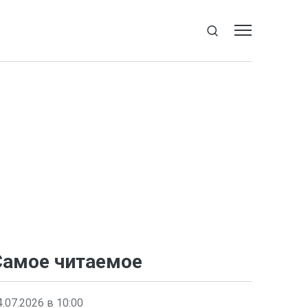
Самое читаемое
4.07.2026 в 10:00