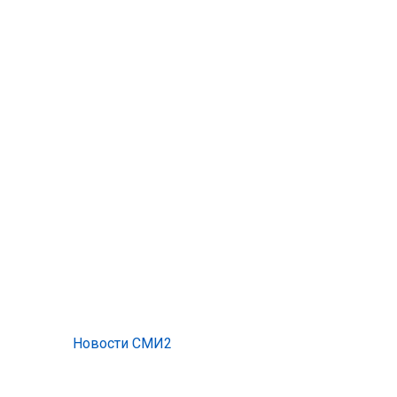
Новости СМИ2