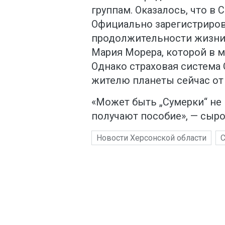
группам. Оказалось, что в
Официально зарегистриро
продолжительности жизни 
Мария Морера, которой в м
Однако страховая система
жителю планеты сейчас от 
«Может быть „Сумерки“ н
получают пособие», — сыр
Новости Херсонской области