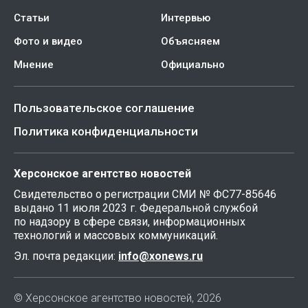
Статьи
Интервью
Фото и видео
Объясняем
Мнение
Официально
Пользовательское соглашение
Политика конфиденциальности
Херсонское агентство новостей
Свидетельство о регистрации СМИ № ФС77-85646
выдано 11 июля 2023 г. Федеральной службой
по надзору в сфере связи, информационных
технологий и массовых коммуникаций.
Эл. почта редакции:
info@xonews.ru
© Херсонское агентство новостей, 2026