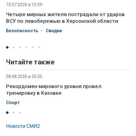
10.07.2026 в 10:59
Четыре мирных жителя пострадали от ударов
ВСУ по левобережью в Херсонской области
Безопасность
Сводки
Читайте также
08.08.2026 в 20:50
Рекордсмен мирового уровня провел
тренировку в Каховке
Спорт
Новости СМИ2