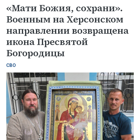
«Мати Божия, сохрани».
Военным на Херсонском
направлении возвращена
икона Пресвятой
Богородицы
СВО