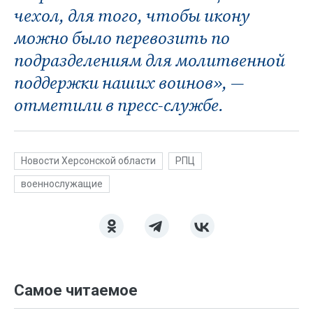
чехол, для того, чтобы икону
можно было перевозить по
подразделениям для молитвенной
поддержки наших воинов», —
отметили в пресс-службе.
Новости Херсонской области
РПЦ
военнослужащие
Самое читаемое