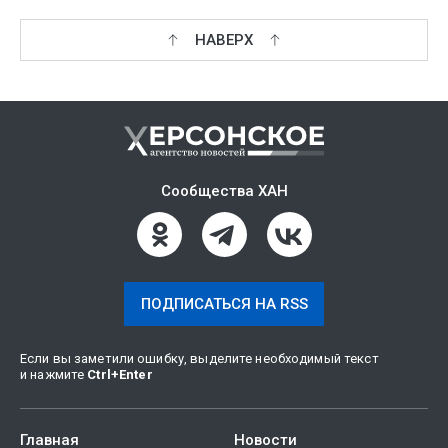
НАВЕРХ
Сообщества ХАН
ПОДПИСАТЬСЯ НА RSS
Если вы заметили ошибку, выделите необходимый текст
и нажмите
Ctrl
+
Enter
Главная
Новости