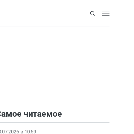
Самое читаемое
0.07.2026 в 10:59