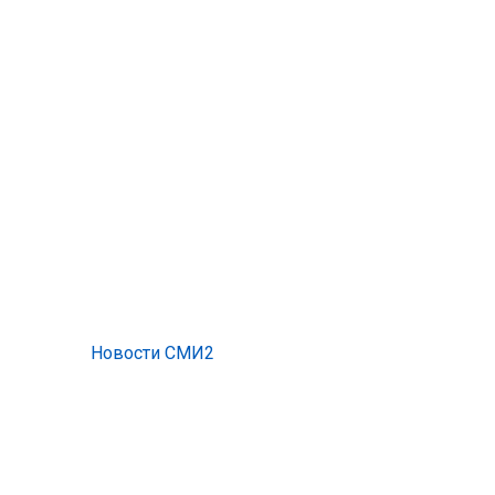
Новости СМИ2