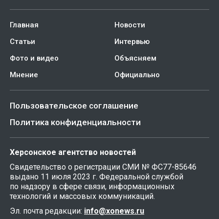
Главная
Новости
Статьи
Интервью
Фото и видео
Объясняем
Мнение
Официально
Пользовательское соглашение
Политика конфиденциальности
Херсонское агентство новостей
Свидетельство о регистрации СМИ № ФС77-85646
выдано 11 июля 2023 г. Федеральной службой
по надзору в сфере связи, информационных
технологий и массовых коммуникаций.
Эл. почта редакции:
info@xonews.ru