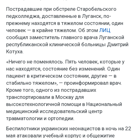
Пострадавшие при обстреле Старобельского
педколледжа, доставленные в Луганск, по-
прежнему находятся в тяжелом состоянии, один
человек — в крайне тяжелом. Об этом
ЛИЦ
сообщил заместитель главного врача Луганской
республиканской клинической больницы Дмитрий
Котуха.
«Ничего не поменялось. Пять человек, которые у
нас находятся, состояние без изменений. Один
пациент в критическом состоянии, другие — в
стабильно тяжелом», — проинформировал врач.
Кроме того, одного из пострадавших
транспортировали в Москву для
высокотехнологичной помощи в Национальный
медицинский исследовательский центр
травматологии и ортопедии.
Беспилотники украинских неонацистов в ночь на 22
мая атаковали учебный корпус и общежитие