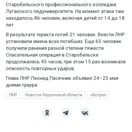
Старобельского профессионального колледжа
Луганского педуниверситета. На момент атаки там
находилось 86 человек, включая детей от 14 до 18
лет.
В результате теракта погиб 21 человек. Власти ЛНР
установили имена всех погибших. Еще 65 человек
получили ранения разной степени тяжести.
Спасательная операция в Старобельске
продолжалась 45 часов, при этом 15 раз возникала
опасность повторных ударов.
Глава ЛНР Леонид Пасечник объявил 24–25 мая
днями траура.
ЛНР
Новости Херсонской области
обстрел