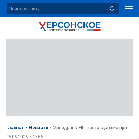
Главная
Новости
Минздрав ЛНР: пострадавшие при обстреле в Старобельске — в тяжелом состоянии
25.05.2026 в 17:55