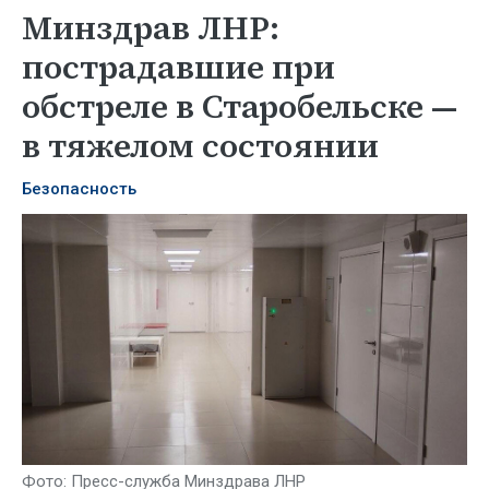
Минздрав ЛНР:
пострадавшие при
обстреле в Старобельске —
в тяжелом состоянии
Безопасность
Фото: Пресс-служба Минздрава ЛНР