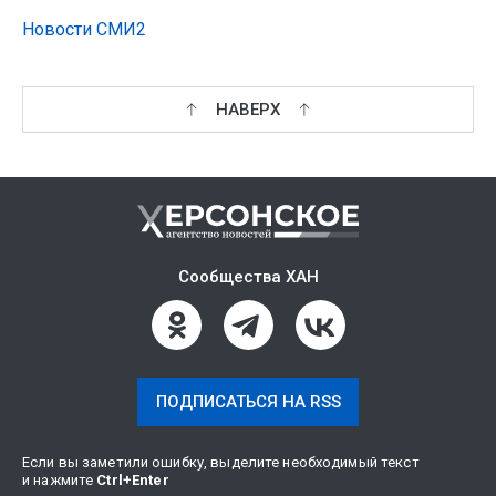
Новости СМИ2
НАВЕРХ
Сообщества ХАН
ПОДПИСАТЬСЯ НА RSS
Если вы заметили ошибку, выделите необходимый текст
и нажмите
Ctrl
+
Enter