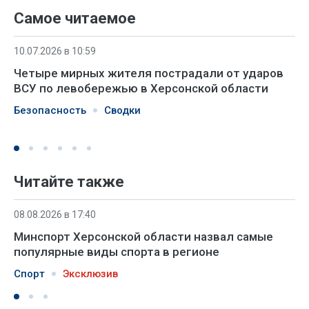
Самое читаемое
10.07.2026 в 10:59
Четыре мирных жителя пострадали от ударов
ВСУ по левобережью в Херсонской области
Безопасность
Сводки
Читайте также
08.08.2026 в 17:40
Минспорт Херсонской области назвал самые
популярные виды спорта в регионе
Спорт
Эксклюзив