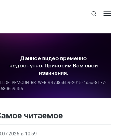
Самое читаемое
0.07.2026 в 10:59