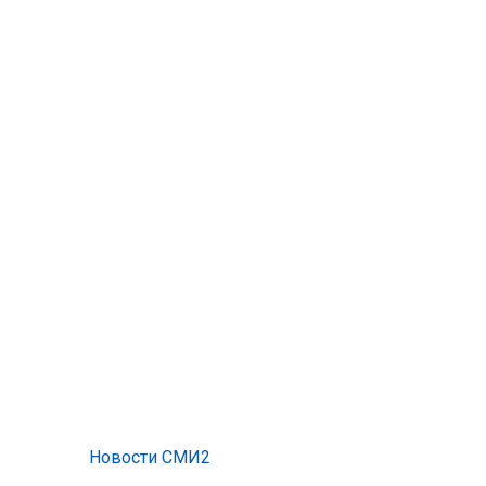
Новости СМИ2