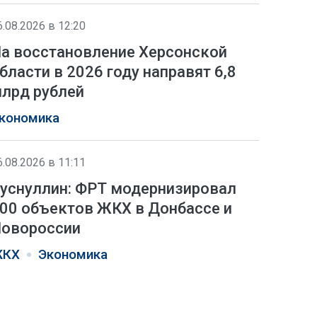
6.08.2026 в 12:20
а восстановление Херсонской
бласти в 2026 году направят 6,8
лрд рублей
кономика
6.08.2026 в 11:11
уснуллин: ФРТ модернизировал
00 объектов ЖКХ в Донбассе и
овороссии
КХ
Экономика