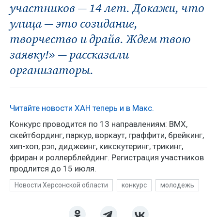
участников — 14 лет. Докажи, что
улица — это созидание,
творчество и драйв. Ждем твою
заявку!» — рассказали
организаторы.
Читайте новости ХАН теперь и в Макс.
Конкурс проводится по 13 направлениям: BMX,
скейтбординг, паркур, воркаут, граффити, брейкинг,
хип-хоп, рэп, диджеинг, кикскутеринг, трикинг,
фриран и роллерблейдинг. Регистрация участников
продлится до 15 июля.
Новости Херсонской области
конкурс
молодежь