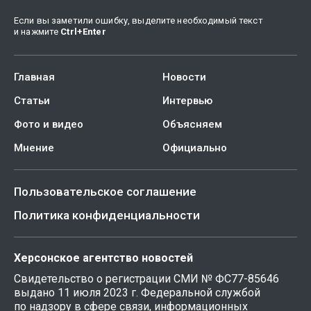
Если вы заметили ошибку, выделите необходимый текст
и нажмите
Ctrl
+
Enter
Главная
Новости
Статьи
Интервью
Фото и видео
Объясняем
Мнение
Официально
Пользовательское соглашение
Политика конфиденциальности
Херсонское агентство новостей
Свидетельство о регистрации СМИ № ФС77-85646
выдано 11 июля 2023 г. Федеральной службой
по надзору в сфере связи, информационных