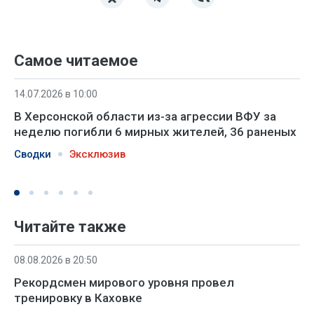
Самое читаемое
14.07.2026 в 10:00
В Херсонской области из-за агрессии ВФУ за
неделю погибли 6 мирных жителей, 36 раненых
Сводки
Эксклюзив
Читайте также
08.08.2026 в 20:50
Рекордсмен мирового уровня провел
тренировку в Каховке