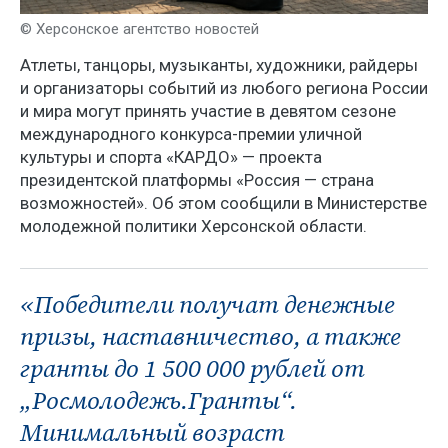
© Херсонское агентство новостей
Атлеты, танцоры, музыканты, художники, райдеры
и организаторы событий из любого региона России
и мира могут принять участие в девятом сезоне
международного конкурса-премии уличной
культуры и спорта «КАРДО» — проекта
президентской платформы «Россия — страна
возможностей». Об этом сообщили в Министерстве
молодежной политики Херсонской области.
«Победители получат денежные
призы, наставничество, а также
гранты до 1 500 000 рублей от
„Росмолодежь.Гранты“.
Минимальный возраст