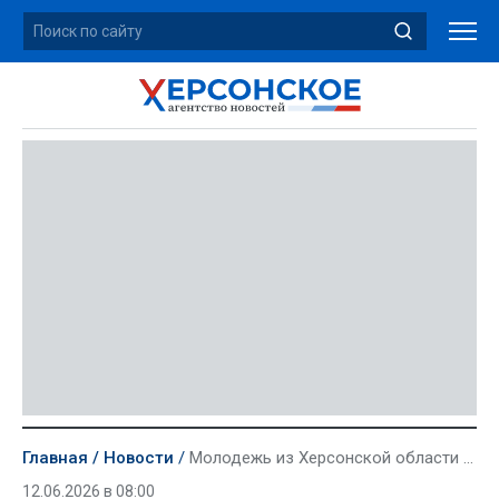
Главная
Новости
Молодежь из Херсонской области сможет принять участие в конкурсе уличной культуры «КАРДО»
12.06.2026 в 08:00