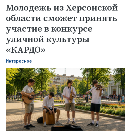
Молодежь из Херсонской
области сможет принять
участие в конкурсе
уличной культуры
«КАРДО»
Интересное