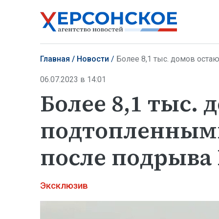
Главная
Новости
Более 8,1 тыс. домов остаются
06.07.2023 в 14:01
Более 8,1 тыс.
подтопленными
после подрыва
Эксклюзив