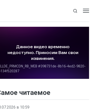
Самое читаемое
0.07.2026 в 10:59