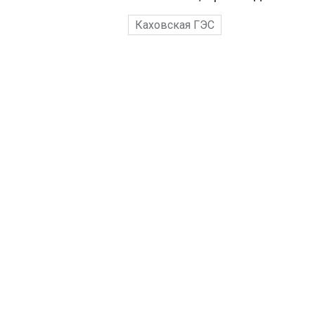
Каховская ГЭС