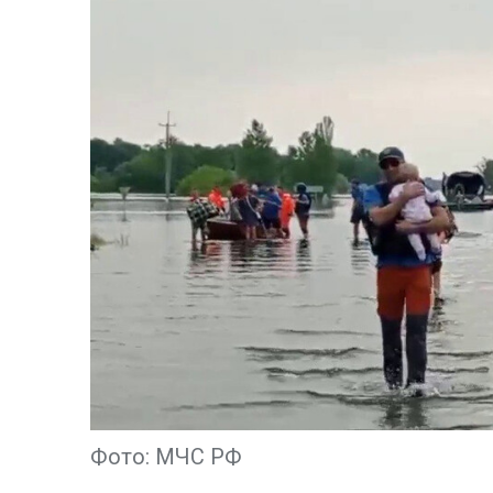
Фото: МЧС РФ