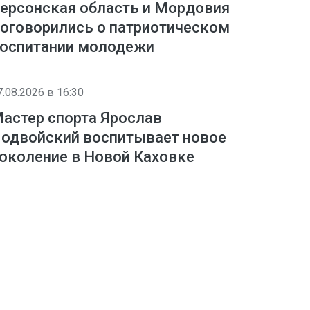
ерсонская область и Мордовия
оговорились о патриотическом
оспитании молодежи
7.08.2026 в 16:30
астер спорта Ярослав
одвойский воспитывает новое
околение в Новой Каховке