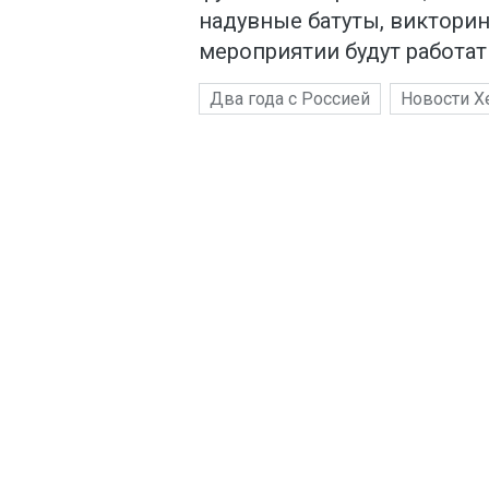
надувные батуты, викторин
мероприятии будут работат
Два года с Россией
Новости Х