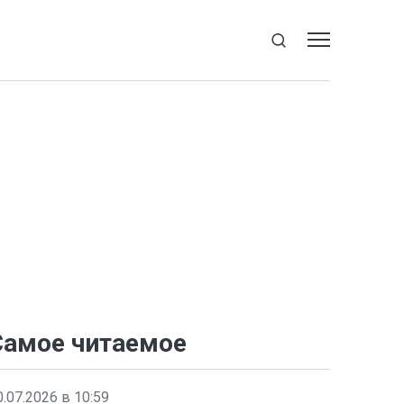
Самое читаемое
0.07.2026 в 10:59