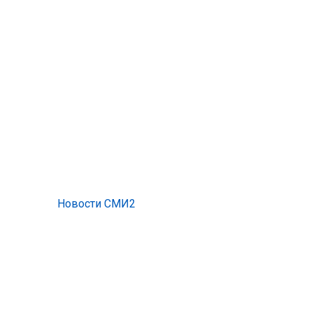
Новости СМИ2