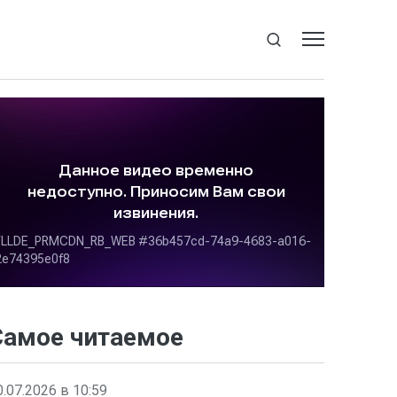
Самое читаемое
0.07.2026 в 10:59