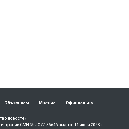
Объясняем
Мнение
Официально
тво новостей
гистрации СМИ № ФС77-85646 выдано 11 июля 2023 г.