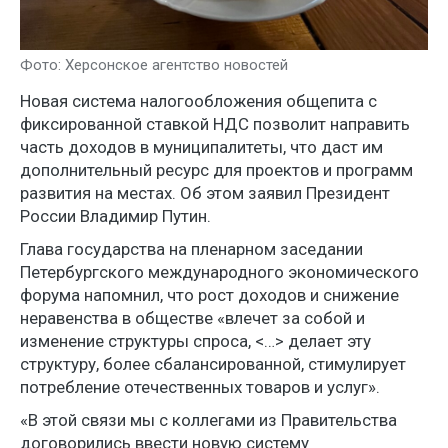
Фото: Херсонское агентство новостей
Новая система налогообложения общепита с
фиксированной ставкой НДС позволит направить
часть доходов в муниципалитеты, что даст им
дополнительный ресурс для проектов и программ
развития на местах. Об этом заявил Президент
России Владимир Путин.
Глава государства на пленарном заседании
Петербургского международного экономического
форума напомнил, что рост доходов и снижение
неравенства в обществе «влечет за собой и
изменение структуры спроса, <…> делает эту
структуру, более сбалансированной, стимулирует
потребление отечественных товаров и услуг».
«В этой связи мы с коллегами из Правительства
договорились ввести новую систему