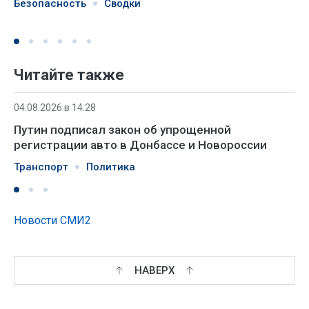
Безопасность
Сводки
Читайте также
04.08.2026 в 14:28
Путин подписал закон об упрощенной
регистрации авто в Донбассе и Новороссии
Транспорт
Политика
Новости СМИ2
НАВЕРХ