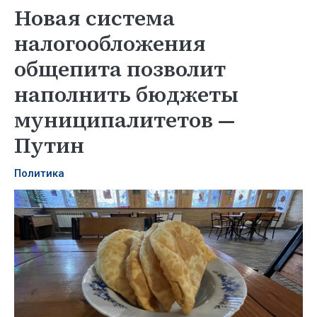
Новая система
налогообложения
общепита позволит
наполнить бюджеты
муниципалитетов —
Путин
Политика