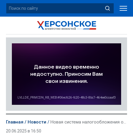
Главная
Новости
Новая система налогообложения общепита позволит наполнить бюджеты муниципалитетов — Путин
20.06.2025 в 16:50