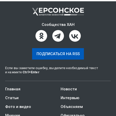
Сообщества ХАН
ПОДПИСАТЬСЯ НА RSS
Если вы заметили ошибку, выделите необходимый текст
и нажмите
Ctrl
+
Enter
Главная
Новости
Статьи
Интервью
Фото и видео
Объясняем
Мнение
Официально