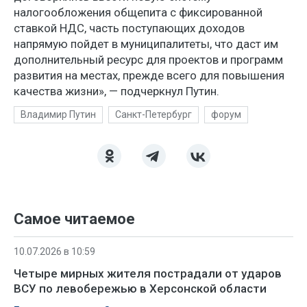
налогообложения общепита с фиксированной
ставкой НДС, часть поступающих доходов
напрямую пойдет в муниципалитеты, что даст им
дополнительный ресурс для проектов и программ
развития на местах, прежде всего для повышения
качества жизни», — подчеркнул Путин.
Владимир Путин
Санкт-Петербург
форум
Самое читаемое
10.07.2026 в 10:59
Четыре мирных жителя пострадали от ударов
ВСУ по левобережью в Херсонской области