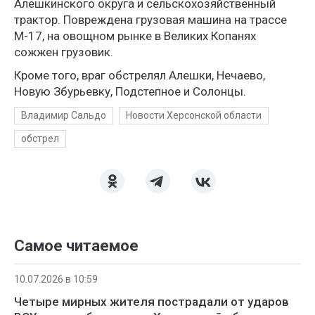
Алешкинского округа и сельскохозяйственный
трактор. Повреждена грузовая машина на трассе
М-17, на овощном рынке в Великих Копанях
сожжен грузовик.
Кроме того, враг обстрелял Алешки, Нечаево,
Новую Збурьевку, Подстепное и Солонцы.
Владимир Сальдо
Новости Херсонской области
обстрел
Самое читаемое
10.07.2026 в 10:59
Четыре мирных жителя пострадали от ударов