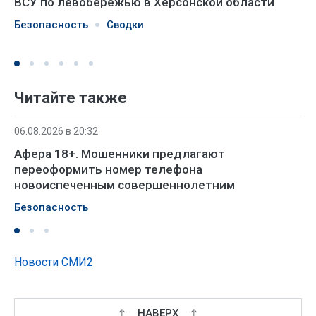
ВСУ по левобережью в Херсонской области
Безопасность
Сводки
Читайте также
06.08.2026 в 20:32
Афера 18+. Мошенники предлагают
переоформить номер телефона
новоиспеченным совершеннолетним
Безопасность
Новости СМИ2
НАВЕРХ