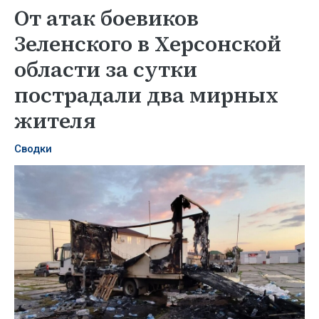
От атак боевиков
Зеленского в Херсонской
области за сутки
пострадали два мирных
жителя
Сводки