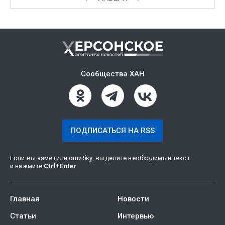
Сообщества ХАН
ПОДПИСАТЬСЯ НА RSS
Если вы заметили ошибку, выделите необходимый текст
и нажмите
Ctrl
+
Enter
Главная
Новости
Статьи
Интервью