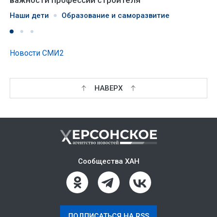
Наши дети
Образование и саморазвитие
Новости СМИ2
НАВЕРХ
Сообщества ХАН
ПОДПИСАТЬСЯ НА RSS