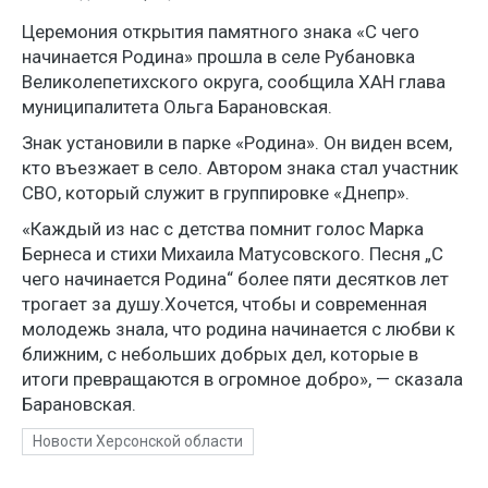
Церемония открытия памятного знака «С чего
начинается Родина» прошла в селе Рубановка
Великолепетихского округа, сообщила ХАН глава
муниципалитета Ольга Барановская.
Знак установили в парке «Родина». Он виден всем,
кто въезжает в село. Автором знака стал участник
СВО, который служит в группировке «Днепр».
«Каждый из нас с детства помнит голос Марка
Бернеса и стихи Михаила Матусовского. Песня „С
чего начинается Родина“ более пяти десятков лет
трогает за душу.Хочется, чтобы и современная
молодежь знала, что родина начинается с любви к
ближним, с небольших добрых дел, которые в
итоги превращаются в огромное добро», — сказала
Барановская.
Новости Херсонской области