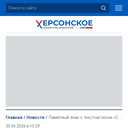
Главная
Новости
Памятный знак с текстом песни «С чего начинается Родина» открыли в Рубановке
30.06.2026 в 10:29