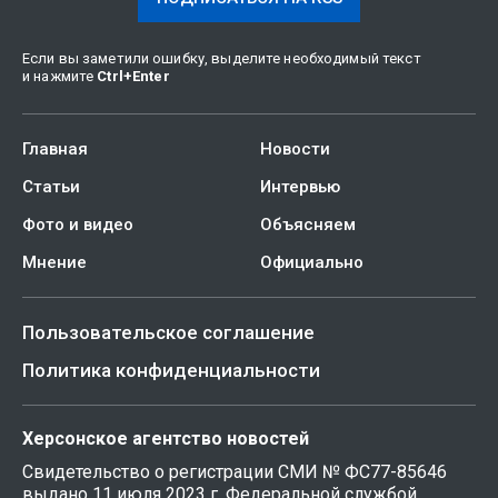
Если вы заметили ошибку, выделите необходимый текст
и нажмите
Ctrl
+
Enter
Главная
Новости
Статьи
Интервью
Фото и видео
Объясняем
Мнение
Официально
Пользовательское соглашение
Политика конфиденциальности
Херсонское агентство новостей
Свидетельство о регистрации СМИ № ФС77-85646
выдано 11 июля 2023 г. Федеральной службой