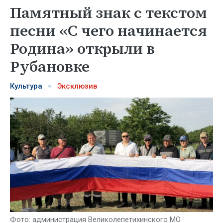
Памятный знак с текстом
песни «С чего начинается
Родина» открыли в
Рубановке
Культура
Эксклюзив
Фото: администрация Великолепетихинского МО