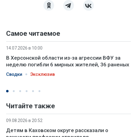
Самое читаемое
14.07.2026 в 10:00
В Херсонской области из-за агрессии ВФУ за
неделю погибли 6 мирных жителей, 36 раненых
Сводки
Эксклюзив
Читайте также
09.08.2026 в 20:52
Детям в Каховском округе рассказали о
важности профессии строителя