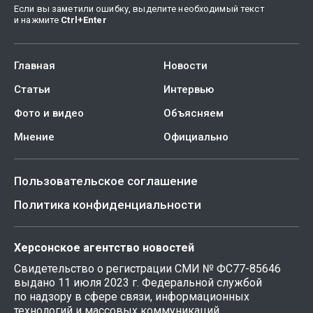
Если вы заметили ошибку, выделите необходимый текст
и нажмите
Ctrl
+
Enter
Главная
Новости
Статьи
Интервью
Фото и видео
Объясняем
Мнение
Официально
Пользовательское соглашение
Политика конфиденциальности
Херсонское агентство новостей
Свидетельство о регистрации СМИ № ФС77-85646
выдано 11 июля 2023 г. Федеральной службой
по надзору в сфере связи, информационных
технологий и массовых коммуникаций.