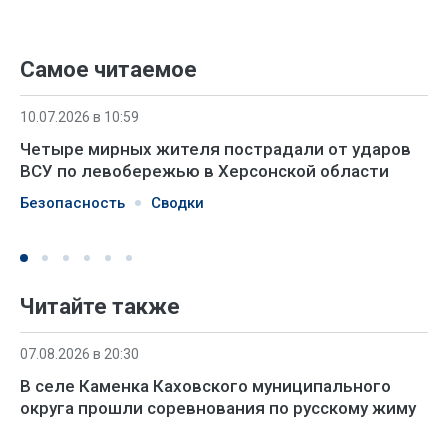
Самое читаемое
10.07.2026 в 10:59
Четыре мирных жителя пострадали от ударов
ВСУ по левобережью в Херсонской области
Безопасность
Сводки
Читайте также
07.08.2026 в 20:30
В селе Каменка Каховского муниципального
округа прошли соревнования по русскому жиму