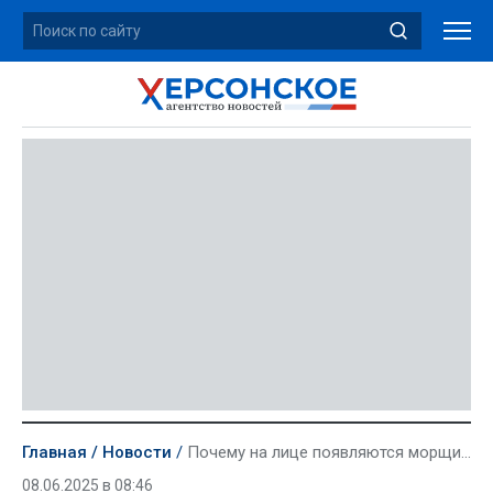
Главная
Новости
Почему на лице появляются морщины? Косметолог назвала главных врагов молодости
08.06.2025 в 08:46