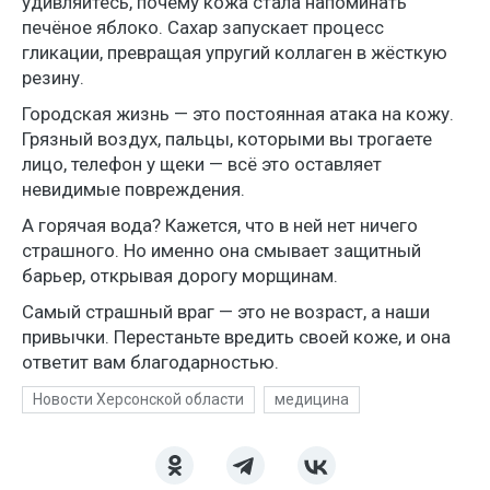
удивляйтесь, почему кожа стала напоминать
печёное яблоко. Сахар запускает процесс
гликации, превращая упругий коллаген в жёсткую
резину.
Городская жизнь — это постоянная атака на кожу.
Грязный воздух, пальцы, которыми вы трогаете
лицо, телефон у щеки — всё это оставляет
невидимые повреждения.
А горячая вода? Кажется, что в ней нет ничего
страшного. Но именно она смывает защитный
барьер, открывая дорогу морщинам.
Самый страшный враг — это не возраст, а наши
привычки. Перестаньте вредить своей коже, и она
ответит вам благодарностью.
Новости Херсонской области
медицина