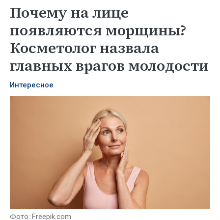
Почему на лице
появляются морщины?
Косметолог назвала
главных врагов молодости
Интересное
Фото: Freepik.com