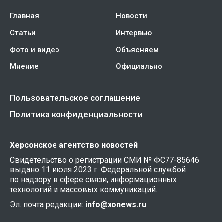
Главная
Новости
Статьи
Интервью
Фото и видео
Объясняем
Мнение
Официально
Пользовательское соглашение
Политика конфиденциальности
Херсонское агентство новостей
Свидетельство о регистрации СМИ № ФС77-85646
выдано 11 июля 2023 г. Федеральной службой
по надзору в сфере связи, информационных
технологий и массовых коммуникаций.
Эл. почта редакции:
info@xonews.ru