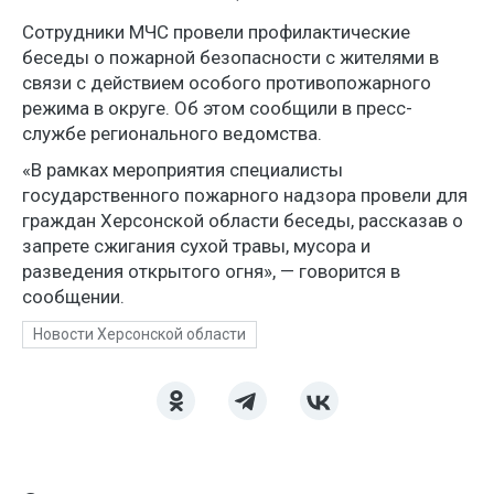
Сотрудники МЧС провели профилактические
беседы о пожарной безопасности с жителями в
связи с действием особого противопожарного
режима в округе. Об этом сообщили в пресс-
службе регионального ведомства.
«В рамках мероприятия специалисты
государственного пожарного надзора провели для
граждан Херсонской области беседы, рассказав о
запрете сжигания сухой травы, мусора и
разведения открытого огня», — говорится в
сообщении.
Новости Херсонской области