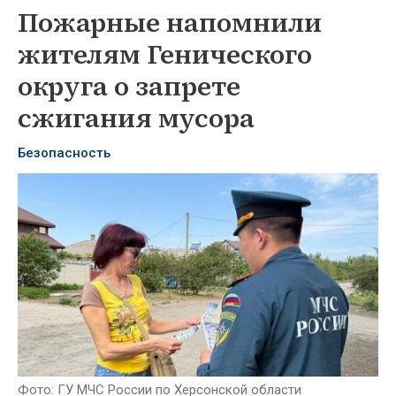
Пожарные напомнили
жителям Генического
округа о запрете
сжигания мусора
Безопасность
Фото: ГУ МЧС России по Херсонской области