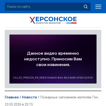
Главная
Новости
Пожарные напомнили жителям Генического округа о запрете сжигания мусора
23.05.2026 в 20:15