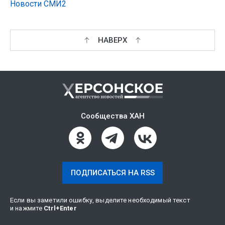
Новости СМИ2
НАВЕРХ
Сообщества ХАН
ПОДПИСАТЬСЯ НА RSS
Если вы заметили ошибку, выделите необходимый текст
и нажмите
Ctrl
+
Enter