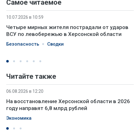
Самое читаемое
10.07.2026 в 10:59
Четыре мирных жителя пострадали от ударов
ВСУ по левобережью в Херсонской области
Безопасность
Сводки
Читайте также
06.08.2026 в 12:20
На восстановление Херсонской области в 2026
году направят 6,8 млрд рублей
Экономика