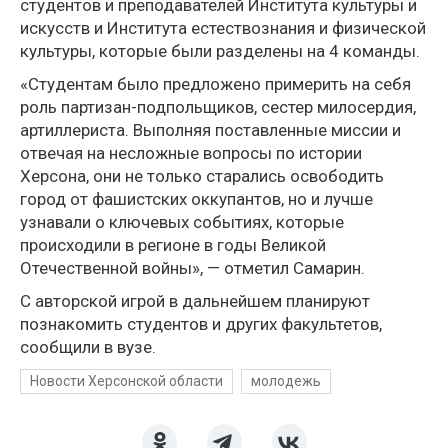
студентов и преподавателей Института культуры и
искусств и Института естествознания и физической
культуры, которые были разделены на 4 команды.
«Студентам было предложено примерить на себя
роль партизан-подпольщиков, сестер милосердия,
артиллериста. Выполняя поставленные миссии и
отвечая на несложные вопросы по истории
Херсона, они не только старались освободить
город от фашистских оккупантов, но и лучше
узнавали о ключевых событиях, которые
происходили в регионе в годы Великой
Отечественной войны», — отметил Самарин.
С авторской игрой в дальнейшем планируют
познакомить студентов и других факультетов,
сообщили в вузе.
Новости Херсонской области
молодежь