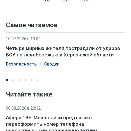
Самое читаемое
10.07.2026 в 10:59
Четыре мирных жителя пострадали от ударов
ВСУ по левобережью в Херсонской области
Безопасность
Сводки
Читайте также
06.08.2026 в 20:32
Афера 18+. Мошенники предлагают
переоформить номер телефона
новоиспеченным совершеннолетним