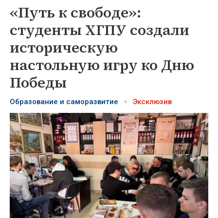
«Путь к свободе»:
студенты ХГПУ создали
историческую
настольную игру ко Дню
Победы
Образование и саморазвитие
Эксклюзив