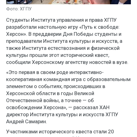
Фото: ХГПУ
Студенты Института управления и права ХГПУ
разработали настольную игру «Путь к свободе:
Херсон». В преддверии Дня Победы студенты и
преподаватели Института культуры и искусств, а
также Института естествознания и физической
культуры прошли этот исторический квест,
сообщили Херсонскому агентству новостей в вузе.
«Это первая в своем роде интерактивно-
кооперативная командная игра с образовательным
элементом о событиях, происходивших в
Херсонской области в годы Великой
Отечественной войны, а точнее — об
освобождении Херсона», — рассказал ХАН
директор Института культуры и искусств ХГПУ
Андрей Самарин.
Участниками исторического квеста стали 20