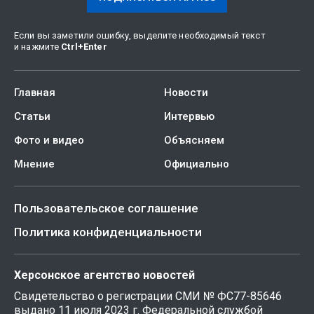
Если вы заметили ошибку, выделите необходимый текст
и нажмите
Ctrl
+
Enter
Главная
Новости
Статьи
Интервью
Фото и видео
Объясняем
Мнение
Официально
Пользовательское соглашение
Политика конфиденциальности
Херсонское агентство новостей
Свидетельство о регистрации СМИ № ФС77-85646
выдано 11 июля 2023 г. Федеральной службой