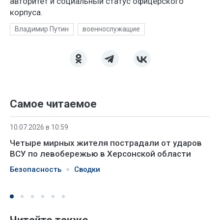
авторитет и социальный статус офицерского
корпуса.
Владимир Путин
военнослужащие
Самое читаемое
10.07.2026 в 10:59
Четыре мирных жителя пострадали от ударов
ВСУ по левобережью в Херсонской области
Безопасность
Сводки