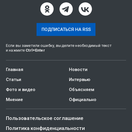
ПОДПИСАТЬСЯ НА RSS
Если вы заметили ошибку, выделите необходимый текст
и нажмите
Ctrl
+
Enter
Главная
Новости
Статьи
Интервью
Фото и видео
Объясняем
Мнение
Официально
Пользовательское соглашение
Политика конфиденциальности