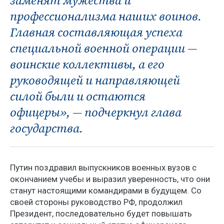
заменят мужества и
профессионализма наших воинов.
Главная составляющая успеха
специальной военной операции —
воинские коллективы, а его
руководящей и направляющей
силой были и остаются
офицеры», — подчеркнул глава
государства.
Путин поздравил выпускников военных вузов с
окончанием учебы и выразил уверенность, что они
станут настоящими командирами в будущем. Со
своей стороны руководство РФ, продолжил
Президент, последовательно будет повышать