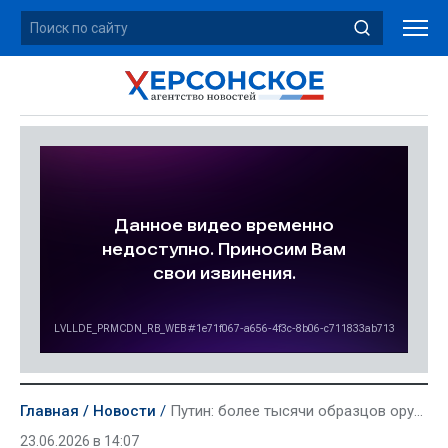
Главная
Новости
Путин: более тысячи образцов оружия прошли апробацию в зоне СВО в прошлом году
23.06.2026 в 14:07