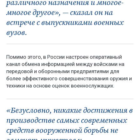
различного назначения и многое-
многое другое», — сказал он на
встрече с выпускниками военных
вузов.
Помимо этого, в России настроен оперативный
канал обмена информацией между войсками на
передовой и оборонными предприятиями для
более эффективного совершенствования оружия и
техники на основе оценок военнослужащих.
«Безусловно, никакие достижения в
производстве самых современных
средств вооруженной борьбы не