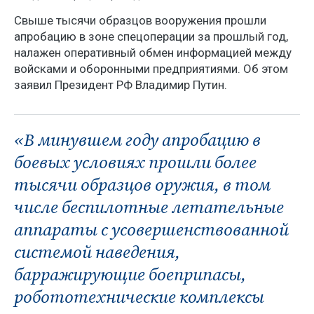
Свыше тысячи образцов вооружения прошли
апробацию в зоне спецоперации за прошлый год,
налажен оперативный обмен информацией между
войсками и оборонными предприятиями. Об этом
заявил Президент РФ Владимир Путин.
«В минувшем году апробацию в
боевых условиях прошли более
тысячи образцов оружия, в том
числе беспилотные летательные
аппараты с усовершенствованной
системой наведения,
барражирующие боеприпасы,
робототехнические комплексы