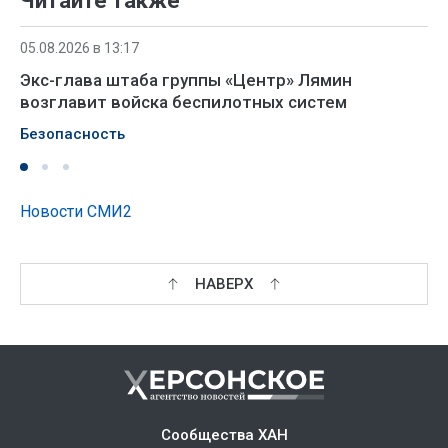
Читайте также
05.08.2026 в 13:17
Экс-глава штаба группы «Центр» Лямин
возглавит войска беспилотных систем
Безопасность
Новости СМИ2
НАВЕРХ
Сообщества ХАН