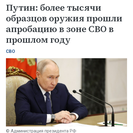
Путин: более тысячи
образцов оружия прошли
апробацию в зоне СВО в
прошлом году
СВО
© Администрация президента РФ