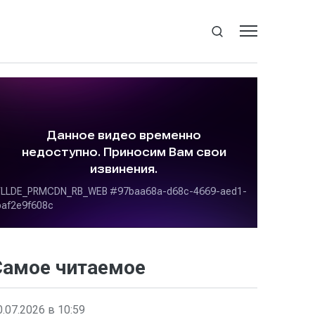
Самое читаемое
0.07.2026 в 10:59