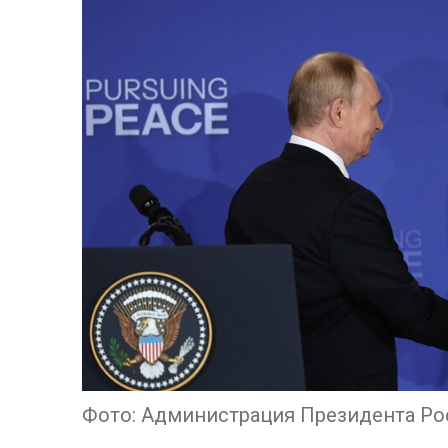
Фото: Администрация Президента Ро