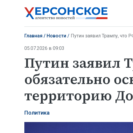
Главная
Новости
Путин заявил Трампу, что 
05.07.2026 в 09:03
Путин заявил Т
обязательно ос
территорию До
Политика