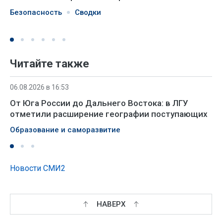
Безопасность
Сводки
Читайте также
06.08.2026 в 16:53
От Юга России до Дальнего Востока: в ЛГУ
отметили расширение географии поступающих
Образование и саморазвитие
Новости СМИ2
НАВЕРХ