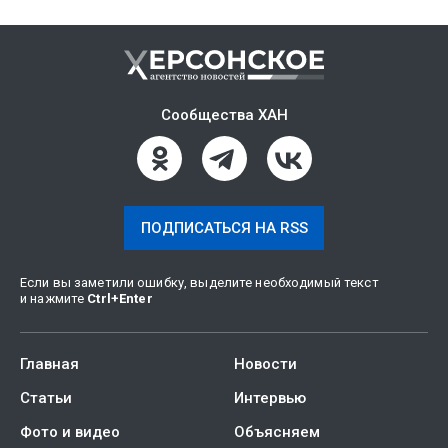
Сообщества ХАН
ПОДПИСАТЬСЯ НА RSS
Если вы заметили ошибку, выделите необходимый текст
и нажмите
Ctrl
+
Enter
Главная
Новости
Статьи
Интервью
Фото и видео
Объясняем