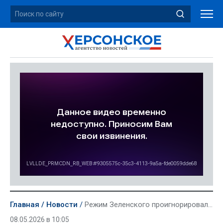
Главная
Новости
Режим Зеленского проигнорировал предложение Москвы о перемирии по случаю 9 Мая
08.05.2026 в 10:05