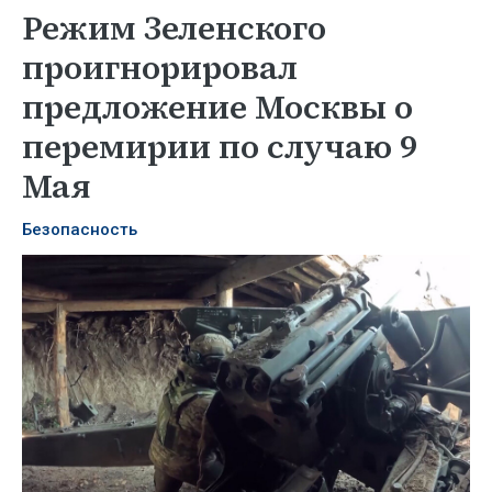
Режим Зеленского
проигнорировал
предложение Москвы о
перемирии по случаю 9
Мая
Безопасность