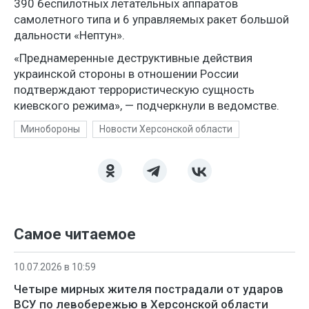
390 беспилотных летательных аппаратов
самолетного типа и 6 управляемых ракет большой
дальности «Нептун».
«Преднамеренные деструктивные действия
украинской стороны в отношении России
подтверждают террористическую сущность
киевского режима», — подчеркнули в ведомстве.
Минобороны
Новости Херсонской области
Самое читаемое
10.07.2026 в 10:59
Четыре мирных жителя пострадали от ударов
ВСУ по левобережью в Херсонской области