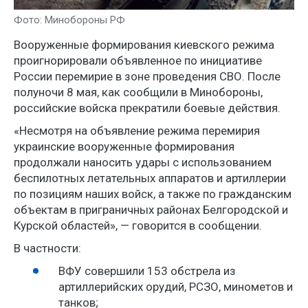
Фото: Минобороны РФ
Вооруженные формирования киевского режима
проигнорировали объявленное по инициативе
России перемирие в зоне проведения СВО. После
полуночи 8 мая, как сообщили в Минобороны,
российские войска прекратили боевые действия.
«Несмотря на объявление режима перемирия
украинские вооруженные формирования
продолжали наносить удары с использованием
беспилотных летательных аппаратов и артиллерии
по позициям наших войск, а также по гражданским
объектам в приграничных районах Белгородской и
Курской областей», — говорится в сообщении.
В частности:
ВФУ совершили 153 обстрела из
артиллерийских орудий, РСЗО, минометов и
танков;