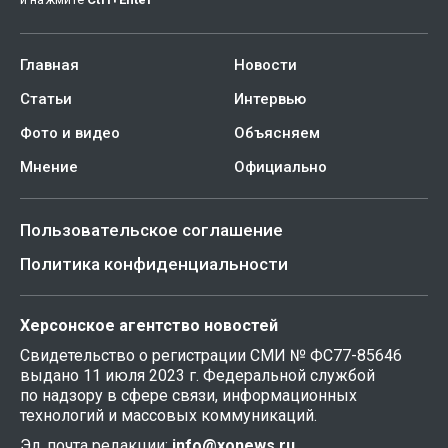
Главная
Новости
Статьи
Интервью
Фото и видео
Объясняем
Мнение
Официально
Пользовательское соглашение
Политика конфиденциальности
Херсонское агентство новостей
Свидетельство о регистрации СМИ № ФС77-85646
выдано 11 июля 2023 г. Федеральной службой
по надзору в сфере связи, информационных
технологий и массовых коммуникаций.
Эл. почта редакции:
info@xonews.ru