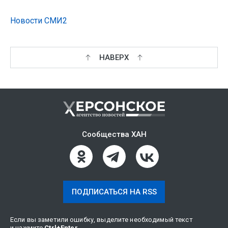
Новости СМИ2
НАВЕРХ
Сообщества ХАН
ПОДПИСАТЬСЯ НА RSS
Если вы заметили ошибку, выделите необходимый текст
и нажмите
Ctrl
+
Enter