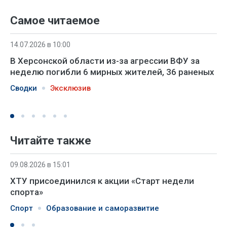
Самое читаемое
14.07.2026 в 10:00
В Херсонской области из-за агрессии ВФУ за
неделю погибли 6 мирных жителей, 36 раненых
Сводки
Эксклюзив
Читайте также
09.08.2026 в 15:01
ХТУ присоединился к акции «Старт недели
спорта»
Спорт
Образование и саморазвитие