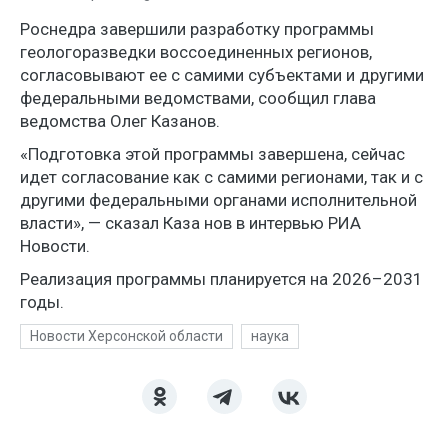
Роснедра завершили разработку программы
геологоразведки воссоединенных регионов,
согласовывают ее с самими субъектами и другими
федеральными ведомствами, сообщил глава
ведомства Олег Казанов.
«Подготовка этой программы завершена, сейчас
идет согласование как с самими регионами, так и с
другими федеральными органами исполнительной
власти», — сказал Каза нов в интервью РИА
Новости.
Реализация программы планируется на 2026–2031
годы.
Новости Херсонской области
наука