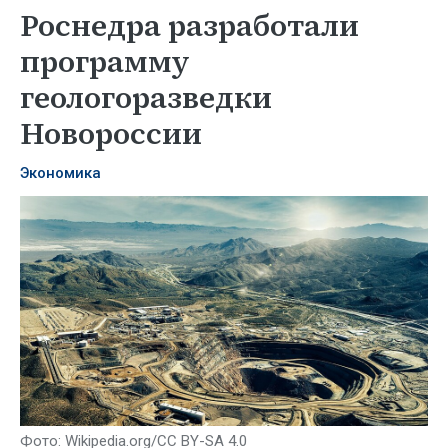
Роснедра разработали
программу
геологоразведки
Новороссии
Экономика
Фото: Wikipedia.org/CC BY-SA 4.0