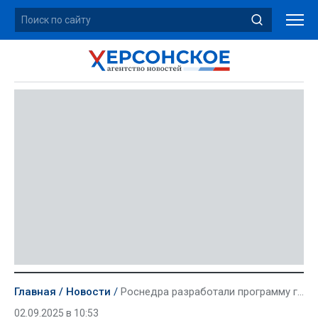
Главная
Новости
Роснедра разработали программу геологоразведки Новороссии
02.09.2025 в 10:53