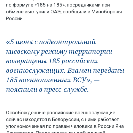
по формуле «185 на 185», посредниками при
обмене выступили ОАЭ, сообщили в Минобороны
России.
«5 июня с подконтрольной
киевскому режиму территории
возвращены 185 российских
военнослужащих. Взамен переданы
185 военнопленных ВСУ», —
пояснили в пресс-службе.
Освобожденные российские военнослужащие
сейчас находятся в Белоруссии, с ними работает
уполномоченная по правам человека в России Яна
Лантратова. После оказания необходимой