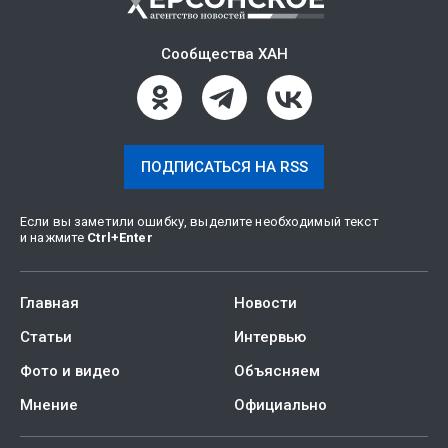
Сообщества ХАН
ПОДПИСАТЬСЯ НА RSS
Если вы заметили ошибку, выделите необходимый текст
и нажмите
Ctrl
+
Enter
Главная
Новости
Статьи
Интервью
Фото и видео
Объясняем
Мнение
Официально