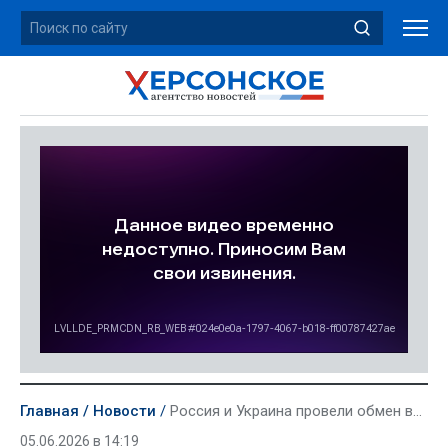
Главная
Новости
Россия и Украина провели обмен военнопленными по формуле «185 на 185»
05.06.2026 в 14:19