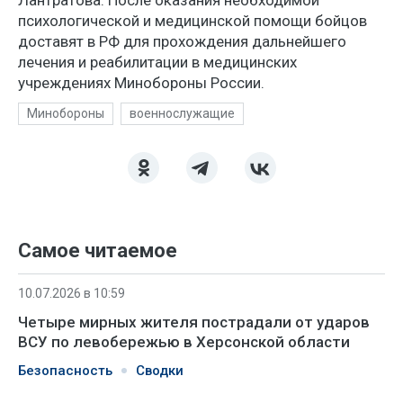
психологической и медицинской помощи бойцов
доставят в РФ для прохождения дальнейшего
лечения и реабилитации в медицинских
учреждениях Минобороны России.
Минобороны
военнослужащие
Самое читаемое
10.07.2026 в 10:59
Четыре мирных жителя пострадали от ударов
ВСУ по левобережью в Херсонской области
Безопасность
Сводки