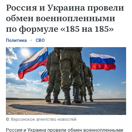
Россия и Украина провели
обмен военнопленными
по формуле «185 на 185»
Политика
СВО
© Херсонское агентство новостей
Россия и Украина провели обмен военнопленными