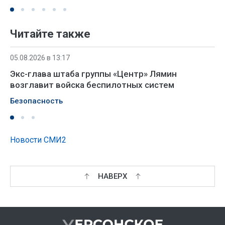
Читайте также
05.08.2026 в 13:17
Экс-глава штаба группы «Центр» Лямин
возглавит войска беспилотных систем
Безопасность
Новости СМИ2
НАВЕРХ