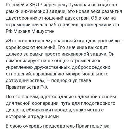
Россией и КНДР через реку Туманная выходит за
рамки инженерной задачи, это новая веха развития
двусторонних отношений двух стран. Об этом на
церемонии начала работ заявил премьер-министр
РФ Михаил Мишустин.
«Это по-настоящему знаковый этап для российско-
корейских отношений. Его значение выходит
далеко за рамки просто инженерной задачи. Он
символизирует наше общее стремление к
укреплению дружественных, добрососедских
отношений, наращиванию межрегионального
сотрудничества», — подчеркнул глава
Правительства РФ.
По его словам, идет создание надежной основы
для тесной кооперации, путь для плодотворного
диалога, сближения народов, знакомства с
историей и традициями.
В свою очередь председатель Правительства