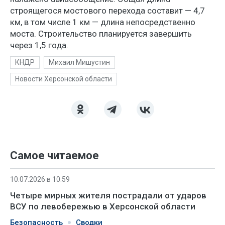
строящегося мостового перехода составит — 4,7
км, в том числе 1 км — длина непосредственно
моста. Строительство планируется завершить
через 1,5 года.
КНДР
Михаил Мишустин
Новости Херсонской области
Самое читаемое
10.07.2026 в 10:59
Четыре мирных жителя пострадали от ударов
ВСУ по левобережью в Херсонской области
Безопасность
Сводки