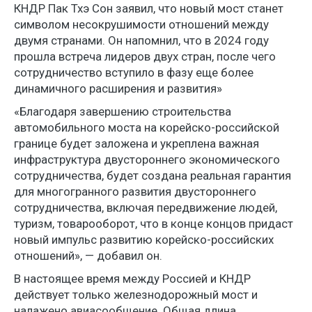
КНДР Пак Тхэ Сон заявил, что новый мост станет
символом несокрушимости отношений между
двумя странами. Он напомнил, что в 2024 году
прошла встреча лидеров двух стран, после чего
сотрудничество вступило в фазу еще более
динамичного расширения и развития»
«Благодаря завершению строительства
автомобильного моста на корейско-российской
границе будет заложена и укреплена важная
инфраструктура двустороннего экономического
сотрудничества, будет создана реальная гарантия
для многогранного развития двустороннего
сотрудничества, включая передвижение людей,
туризм, товарооборот, что в конце концов придаст
новый импульс развитию корейско-российских
отношений», — добавил он.
В настоящее время между Россией и КНДР
действует только железнодорожный мост и
налажено авиасообщение. Общая длина