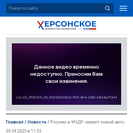
Главная
Новости
Россию и КНДР свяжет новый автомобильный мост
30.04.2025 в 11:33