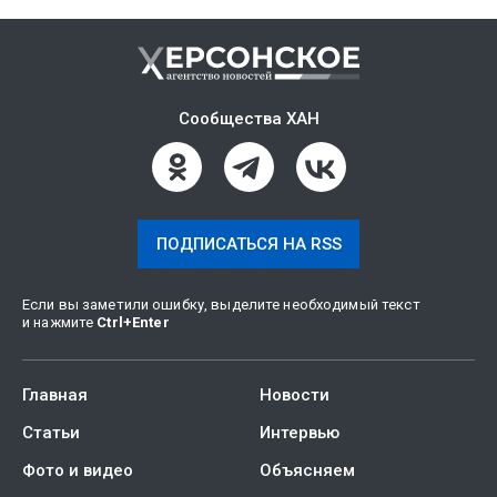
Сообщества ХАН
ПОДПИСАТЬСЯ НА RSS
Если вы заметили ошибку, выделите необходимый текст
и нажмите
Ctrl
+
Enter
Главная
Новости
Статьи
Интервью
Фото и видео
Объясняем