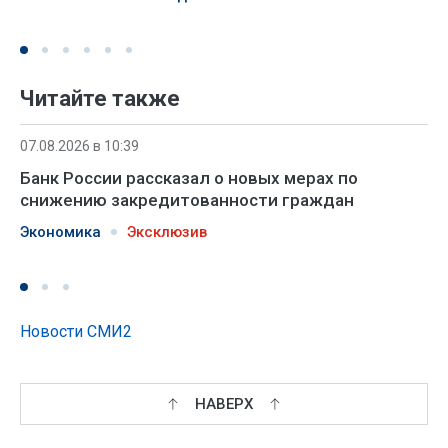
Читайте также
07.08.2026 в 10:39
Банк России рассказал о новых мерах по
снижению закредитованности граждан
Экономика
Эксклюзив
Новости СМИ2
НАВЕРХ