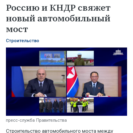
Россию и КНДР свяжет
новый автомобильный
мост
Строительство
пресс-служба Правительства
Строительство автомобильного моста между